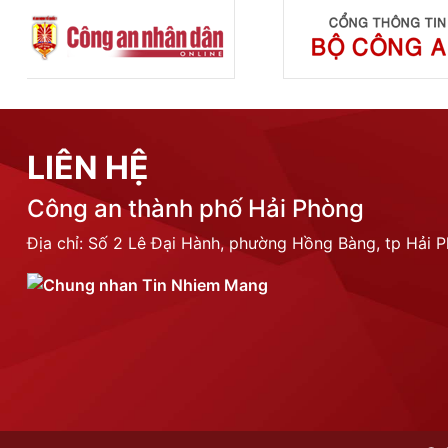
LIÊN HỆ
Công an thành phố Hải Phòng
Địa chỉ: Số 2 Lê Đại Hành, phường Hồng Bàng, tp Hải 