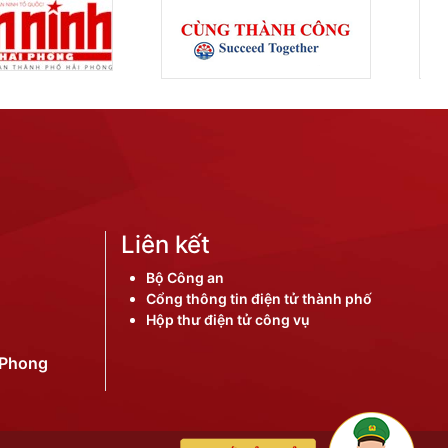
Liên kết
Bộ Công an
Cổng thông tin điện tử thành phố
Hộp thư điện tử công vụ
iPhong