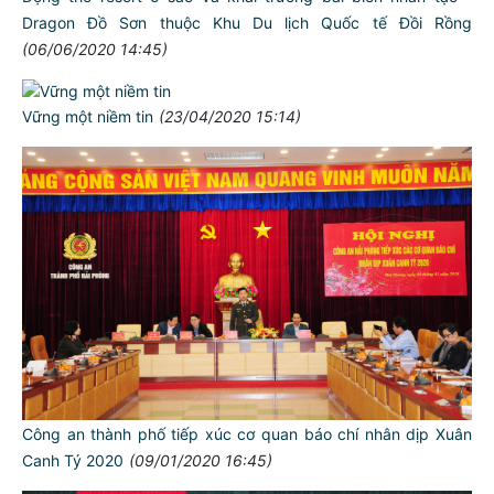
Dragon Đồ Sơn thuộc Khu Du lịch Quốc tế Đồi Rồng
(06/06/2020 14:45)
Vững một niềm tin
(23/04/2020 15:14)
Công an thành phố tiếp xúc cơ quan báo chí nhân dịp Xuân
Canh Tý 2020
(09/01/2020 16:45)