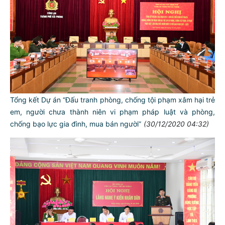
Tổng kết Dự án “Đấu tranh phòng, chống tội phạm xâm hại trẻ
em, người chưa thành niên vi phạm pháp luật và phòng,
chống bạo lực gia đình, mua bán người”
(30/12/2020 04:32)