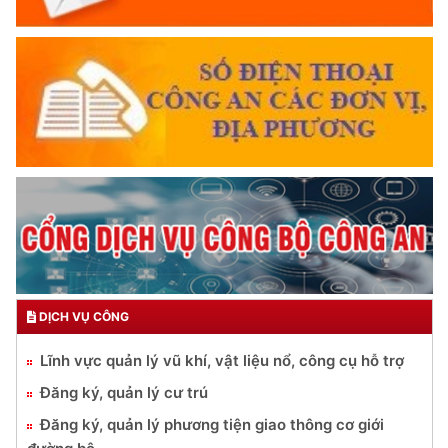
DỊCH VỤ CÔNG
Lĩnh vực quản lý vũ khí, vật liệu nổ, công cụ hỗ trợ
Đăng ký, quản lý cư trú
Đăng ký, quản lý phương tiện giao thông cơ giới