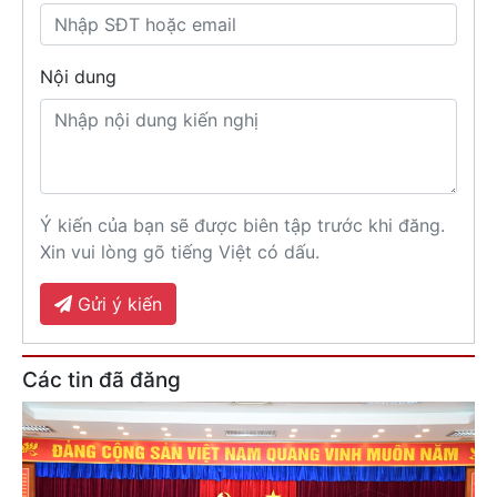
Nội dung
Ý kiến của bạn sẽ được biên tập trước khi đăng.
Xin vui lòng gõ tiếng Việt có dấu.
Gửi ý kiến
Các tin đã đăng