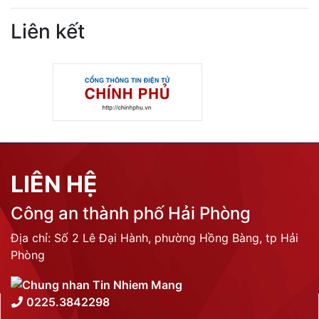
Liên kết
LIÊN HỆ
Công an thành phố Hải Phòng
Địa chỉ: Số 2 Lê Đại Hành, phường Hồng Bàng, tp Hải
Phòng
0225.3842298