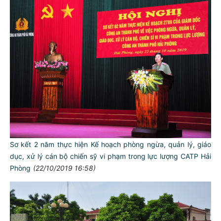
Sơ kết 2 năm thực hiện Kế hoạch phòng ngừa, quản lý, giáo
dục, xử lý cán bộ chiến sỹ vi phạm trong lực lượng CATP Hải
Phòng
(22/10/2019 16:58)