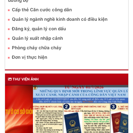
đường bộ
Cấp thẻ Căn cước công dân
Quản lý ngành nghề kinh doanh có điều kiện
Đăng ký, quản lý con dấu
Quản lý xuất nhập cảnh
Phòng cháy chữa cháy
Đơn vị thực hiện
THƯ VIỆN ẢNH