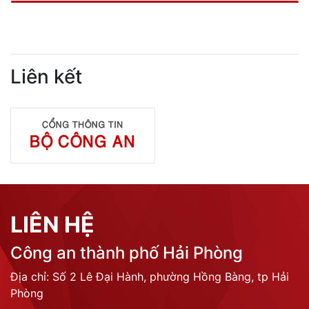
Liên kết
LIÊN HỆ
Công an thành phố Hải Phòng
Địa chỉ: Số 2 Lê Đại Hành, phường Hồng Bàng, tp Hải
Phòng