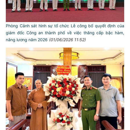
Phòng Cảnh sát hình sự tổ chức Lễ công bố quyết định của
giám đốc Công an thành phố về việc thăng cấp bậc hàm,
nâng lương năm 2026
(01/06/2026 11:52)