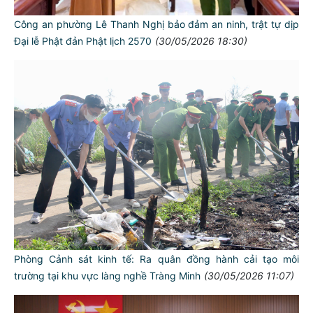
Công an phường Lê Thanh Nghị bảo đảm an ninh, trật tự dịp
Đại lễ Phật đản Phật lịch 2570
(30/05/2026 18:30)
Phòng Cảnh sát kinh tế: Ra quân đồng hành cải tạo môi
trường tại khu vực làng nghề Tràng Minh
(30/05/2026 11:07)