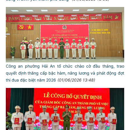
Công an phường Hải An tổ chức chào cờ đầu tháng, trao
quyết định thăng cấp bậc hàm, nâng lương và phát động đợt
thi đua đặc biệt năm 2026
(01/06/2026 13:48)