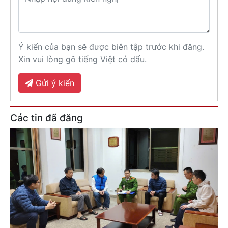
Ý kiến của bạn sẽ được biên tập trước khi đăng.
Xin vui lòng gõ tiếng Việt có dấu.
Gửi ý kiến
Các tin đã đăng