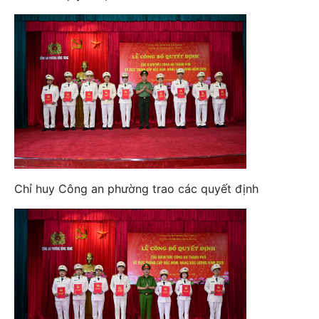
Chỉ huy Công an phường trao các quyết định