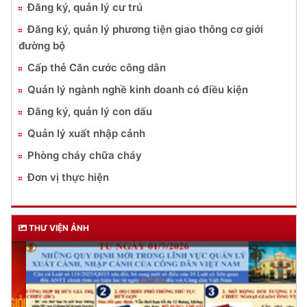
Đăng ký, quản lý cư trú
Đăng ký, quản lý phương tiện giao thông cơ giới
đường bộ
Cấp thẻ Căn cước công dân
Quản lý ngành nghề kinh doanh có điều kiện
Đăng ký, quản lý con dấu
Quản lý xuất nhập cảnh
Phòng cháy chữa cháy
Đơn vị thực hiện
THƯ VIỆN ẢNH