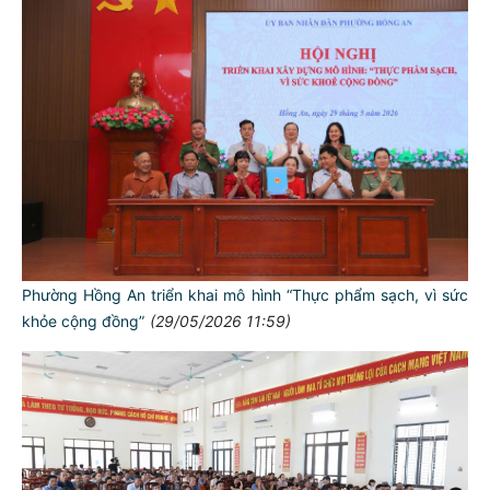
Phường Hồng An triển khai mô hình “Thực phẩm sạch, vì sức
khỏe cộng đồng”
(29/05/2026 11:59)