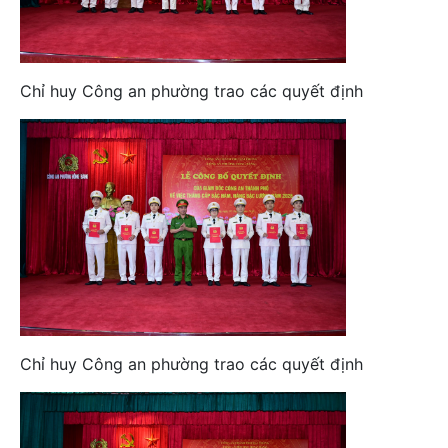
Chỉ huy Công an phường trao các quyết định
Chỉ huy Công an phường trao các quyết định