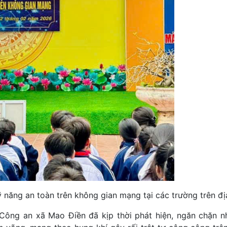
 năng an toàn trên không gian mạng tại các trường trên đị
a Công an xã Mao Điền đã kịp thời phát hiện, ngăn chặn 