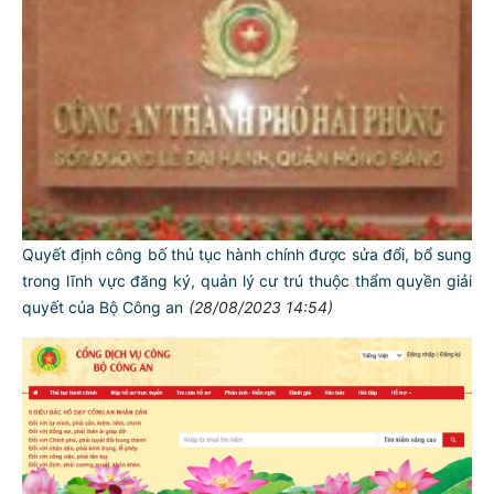
Quyết định công bố thủ tục hành chính được sửa đổi, bổ sung
trong lĩnh vực đăng ký, quản lý cư trú thuộc thẩm quyền giải
quyết của Bộ Công an
(28/08/2023 14:54)