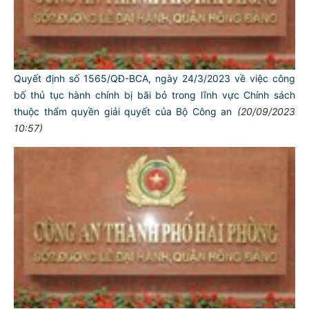
Quyết định số 1565/QĐ-BCA, ngày 24/3/2023 về việc công
bố thủ tục hành chính bị bãi bỏ trong lĩnh vực Chính sách
thuộc thẩm quyền giải quyết của Bộ Công an
(20/09/2023
10:57)