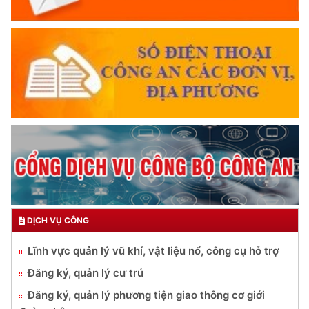
DỊCH VỤ CÔNG
Lĩnh vực quản lý vũ khí, vật liệu nổ, công cụ hỗ trợ
Đăng ký, quản lý cư trú
Đăng ký, quản lý phương tiện giao thông cơ giới