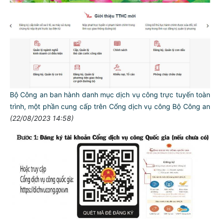
Bộ Công an ban hành danh mục dịch vụ công trực tuyến toàn
trình, một phần cung cấp trên Cổng dịch vụ công Bộ Công an
(22/08/2023 14:58)