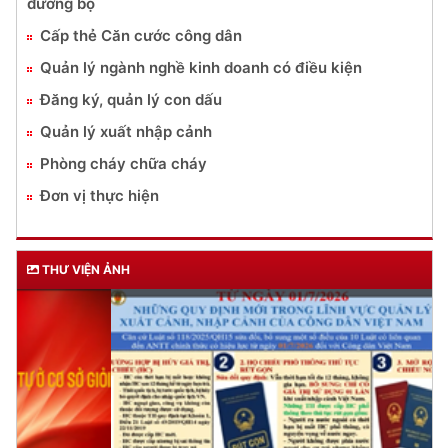
đường bộ
Cấp thẻ Căn cước công dân
Quản lý ngành nghề kinh doanh có điều kiện
Đăng ký, quản lý con dấu
Quản lý xuất nhập cảnh
Phòng cháy chữa cháy
Đơn vị thực hiện
THƯ VIỆN ẢNH