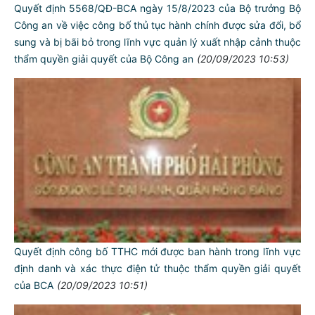
Quyết định 5568/QĐ-BCA ngày 15/8/2023 của Bộ trưởng Bộ
Công an về việc công bố thủ tục hành chính được sửa đổi, bổ
sung và bị bãi bỏ trong lĩnh vực quản lý xuất nhập cảnh thuộc
thẩm quyền giải quyết của Bộ Công an
(20/09/2023 10:53)
Quyết định công bố TTHC mới được ban hành trong lĩnh vực
định danh và xác thực điện tử thuộc thẩm quyền giải quyết
của BCA
(20/09/2023 10:51)