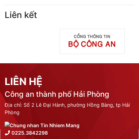
Liên kết
LIÊN HỆ
Công an thành phố Hải Phòng
Địa chỉ: Số 2 Lê Đại Hành, phường Hồng Bàng, tp Hải
Phòng
0225.3842298