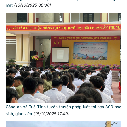
mất
(16/10/2025 08:30)
Công an xã Tuệ Tĩnh tuyên truyền pháp luật tới hơn 800 học
sinh, giáo viên
(15/10/2025 17:49)