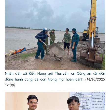
Nhân dân xã Kiến Hưng gửi Thư cảm ơn Công an xã luôn
đồng hành cùng bà con trong mọi hoàn cảnh
(14/10/2025
17:38)