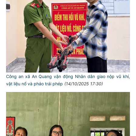
Công an xã An Quang vận động Nhân dân giao nộp vũ khí,
vật liệu nổ và pháo trái phép
(14/10/2025 17:30)