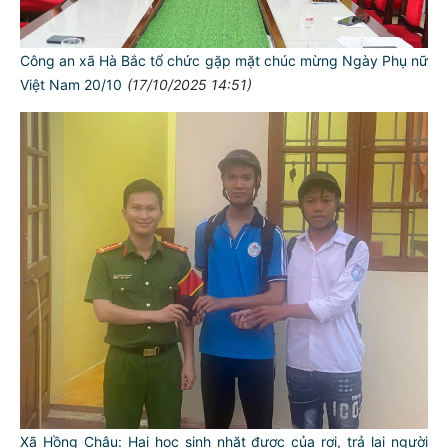
Công an xã Hà Bắc tổ chức gặp mặt chúc mừng Ngày Phụ nữ
Việt Nam 20/10
(17/10/2025 14:51)
Xã Hồng Châu: Hai học sinh nhặt được của rơi, trả lại người