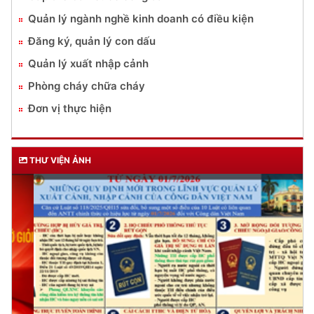
Quản lý ngành nghề kinh doanh có điều kiện
Đăng ký, quản lý con dấu
Quản lý xuất nhập cảnh
Phòng cháy chữa cháy
Đơn vị thực hiện
THƯ VIỆN ẢNH