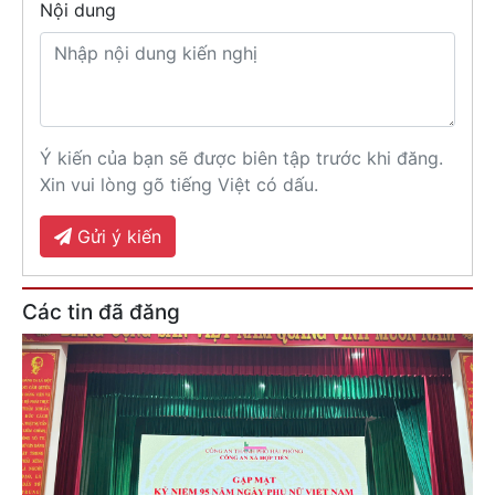
Nội dung
Ý kiến của bạn sẽ được biên tập trước khi đăng.
Xin vui lòng gõ tiếng Việt có dấu.
Gửi ý kiến
Các tin đã đăng