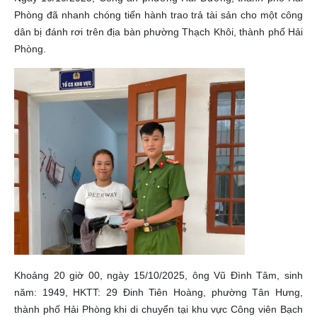
Phòng đã nhanh chóng tiến hành trao trả tài sản cho một công
dân bị đánh rơi trên địa bàn phường Thạch Khôi, thành phố Hải
Phòng.
Khoảng 20 giờ 00, ngày 15/10/2025, ông Vũ Đình Tâm, sinh
năm: 1949, HKTT: 29 Đinh Tiên Hoàng, phường Tân Hưng,
thành phố Hải Phòng khi di chuyển tại khu vực Công viên Bạch