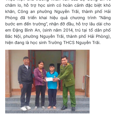
chăm lo, hỗ trợ học sinh có hoàn cảnh đặc biệt khó
khăn, Công an phường Nguyễn Trãi, thành phố Hải
Phòng đã triển khai hiệu quả chương trình “Nâng
bước em đến trường”, nhận đỡ đầu, hỗ trợ lâu dài cho
em Đặng Bình An, (sinh năm 2014, trú tại tổ dân phố
Bắc Nội, phường Nguyễn Trãi, thành phố Hải Phòng),
hiện đang là học sinh Trường THCS Nguyễn Trãi.