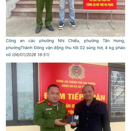
Công an các phường Nhị Chiểu, phường Tân Hưng,
phườngThành Đông vận động thu hồi 02 súng hơi, 4 kg pháo
nổ
(06/01/2026 16:51)