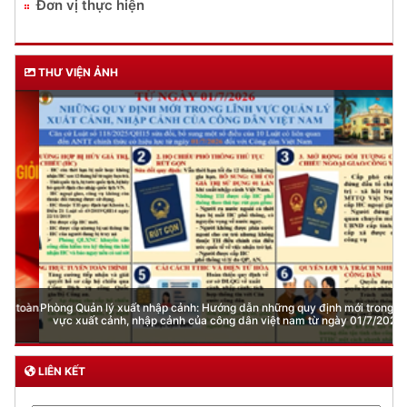
Đơn vị thực hiện
THƯ VIỆN ẢNH
Phòng Quản lý xuất nhập cảnh: Hướng dẫn những quy định mới trong lĩnh
vực xuất cảnh, nhập cảnh của công dân việt nam từ ngày 01/7/2026
LIÊN KẾT