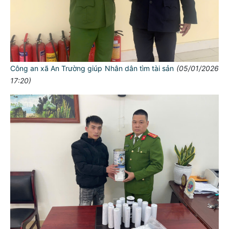
Công an xã An Trường giúp Nhân dân tìm tài sản
(05/01/2026
17:20)