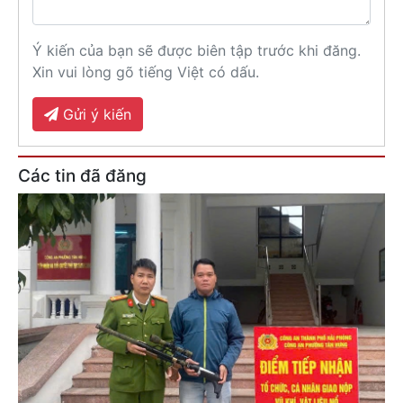
Ý kiến của bạn sẽ được biên tập trước khi đăng.
Xin vui lòng gõ tiếng Việt có dấu.
Gửi ý kiến
Các tin đã đăng