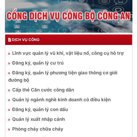
DỊCH VỤ CÔNG
Lĩnh vực quản lý vũ khí, vật liệu nổ, công cụ hỗ trợ
Đăng ký, quản lý cư trú
Đăng ký, quản lý phương tiện giao thông cơ giới
đường bộ
Cấp thẻ Căn cước công dân
Quản lý ngành nghề kinh doanh có điều kiện
Đăng ký, quản lý con dấu
Quản lý xuất nhập cảnh
Phòng cháy chữa cháy