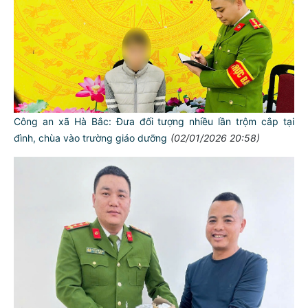
Công an xã Hà Bắc: Đưa đối tượng nhiều lần trộm cắp tại
đình, chùa vào trường giáo dưỡng
(02/01/2026 20:58)