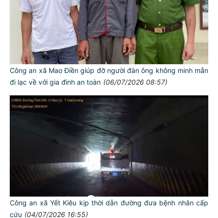
Công an xã Mao Điền giúp đỡ người đàn ông không minh mẫn
đi lạc về với gia đình an toàn
(06/07/2026 08:57)
Công an xã Yết Kiêu kịp thời dẫn đường đưa bệnh nhân cấp
cứu
(04/07/2026 16:55)