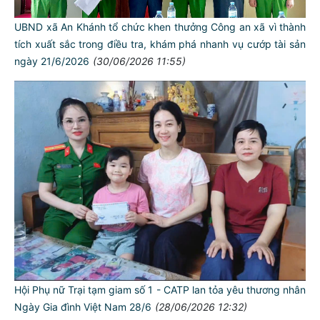
UBND xã An Khánh tổ chức khen thưởng Công an xã vì thành
tích xuất sắc trong điều tra, khám phá nhanh vụ cướp tài sản
ngày 21/6/2026
(30/06/2026 11:55)
Hội Phụ nữ Trại tạm giam số 1 - CATP lan tỏa yêu thương nhân
Ngày Gia đình Việt Nam 28/6
(28/06/2026 12:32)