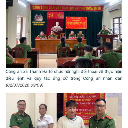
Công an xã Thanh Hà tổ chức hội nghị đối thoại về thực hiện
điều lệnh và quy tắc ứng xử trong Công an nhân dân
(02/07/2026 09:09)