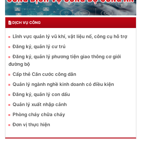
DỊCH VỤ CÔNG
Lĩnh vực quản lý vũ khí, vật liệu nổ, công cụ hỗ trợ
Đăng ký, quản lý cư trú
Đăng ký, quản lý phương tiện giao thông cơ giới
đường bộ
Cấp thẻ Căn cước công dân
Quản lý ngành nghề kinh doanh có điều kiện
Đăng ký, quản lý con dấu
Quản lý xuất nhập cảnh
Phòng cháy chữa cháy
Đơn vị thực hiện