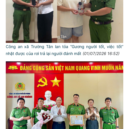
Công an xã Trường Tân lan tỏa “Gương người tốt, việc tốt”
nhặt được của rơi trả lại người đánh mất
(01/07/2026 16:52)