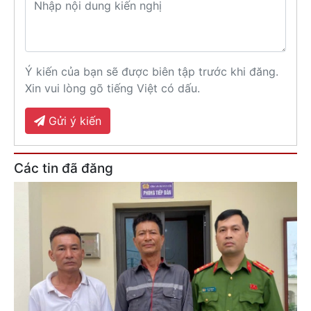
Ý kiến của bạn sẽ được biên tập trước khi đăng.
Xin vui lòng gõ tiếng Việt có dấu.
Gửi ý kiến
Các tin đã đăng