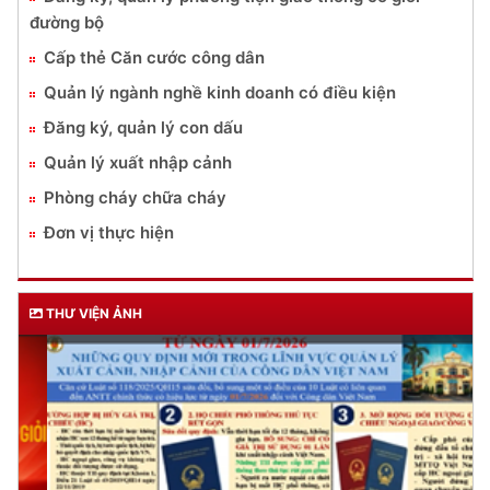
đường bộ
Cấp thẻ Căn cước công dân
Quản lý ngành nghề kinh doanh có điều kiện
Đăng ký, quản lý con dấu
Quản lý xuất nhập cảnh
Phòng cháy chữa cháy
Đơn vị thực hiện
THƯ VIỆN ẢNH