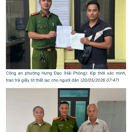
Công an phường Hưng Đạo (Hải Phòng): Kịp thời xác minh,
trao trả giấy tờ thất lạc cho người dân
(20/05/2026 07:47)