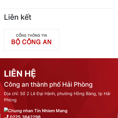
Liên kết
LIÊN HỆ
Công an thành phố Hải Phòng
Địa chỉ: Số 2 Lê Đại Hành, phường Hồng Bàng, tp Hải
Phòng
0225.3842298