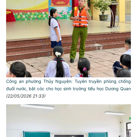
Công an phường Thủy Nguyên: Tuyên truyền phòng chống
đuối nước, bắt cóc cho học sinh trường tiểu học Dương Quan
(22/05/2026 21:33)