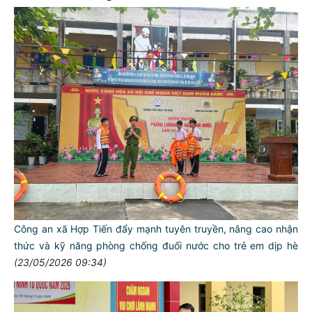
Công an xã Hợp Tiến đẩy mạnh tuyên truyền, nâng cao nhận
thức và kỹ năng phòng chống đuối nước cho trẻ em dịp hè
(23/05/2026 09:34)