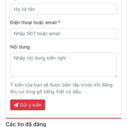
Điện thoại hoặc email *
Nội dung
Ý kiến của bạn sẽ được biên tập trước khi đăng.
Xin vui lòng gõ tiếng Việt có dấu.
Gửi ý kiến
Các tin đã đăng