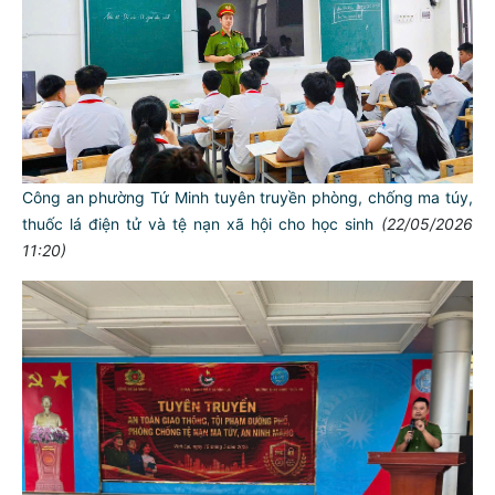
Công an phường Tứ Minh tuyên truyền phòng, chống ma túy,
thuốc lá điện tử và tệ nạn xã hội cho học sinh
(22/05/2026
11:20)