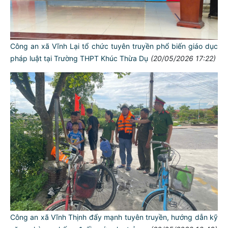
Công an xã Vĩnh Lại tổ chức tuyên truyền phổ biến giáo dục
pháp luật tại Trường THPT Khúc Thừa Dụ
(20/05/2026 17:22)
Công an xã Vĩnh Thịnh đẩy mạnh tuyên truyền, hướng dẫn kỹ