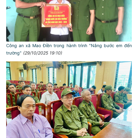
Công an xã Mao Điền trong hành trình "Nâng bước em đến
trường"
(29/10/2025 19:10)