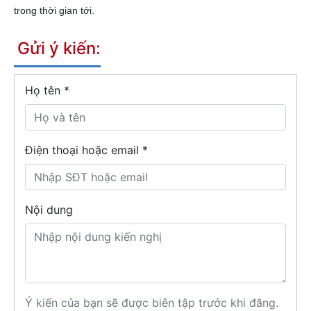
trong thời gian tới.
Gửi ý kiến:
Họ tên
*
Điện thoại hoặc email *
Nội dung
Ý kiến của bạn sẽ được biên tập trước khi đăng.