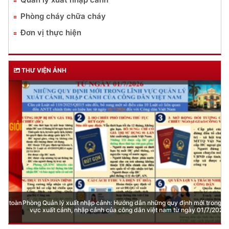
Phòng cháy chữa cháy
Đơn vị thực hiện
THƯ VIỆN ẢNH
Phòng Quản lý xuất nhập cảnh: Hướng dẫn những quy định mới trong lĩnh
vực xuất cảnh, nhập cảnh của công dân việt nam từ ngày 01/7/2026