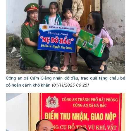
Công an xã Cẩm Giàng nhận đỡ đầu, trao quà tặng cháu bé
có hoàn cảnh khó khăn
(01/11/2025 09:25)