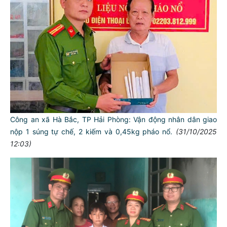
Công an xã Hà Bắc, TP Hải Phòng: Vận động nhân dân giao
nộp 1 súng tự chế, 2 kiếm và 0,45kg pháo nổ.
(31/10/2025
12:03)