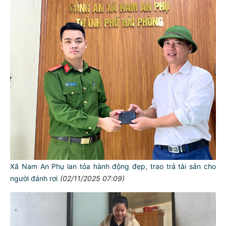
Xã Nam An Phụ lan tỏa hành động đẹp, trao trả tài sản cho
người đánh rơi
(02/11/2025 07:09)