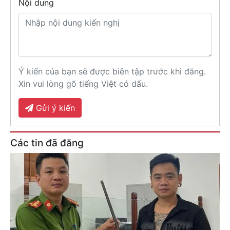
Nội dung
Ý kiến của bạn sẽ được biên tập trước khi đăng.
Xin vui lòng gõ tiếng Việt có dấu.
Gửi ý kiến
Các tin đã đăng