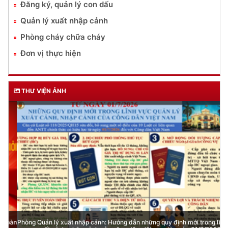
Đăng ký, quản lý con dấu
Quản lý xuất nhập cảnh
Phòng cháy chữa cháy
Đơn vị thực hiện
THƯ VIỆN ẢNH
Phòng Quản lý xuất nhập cảnh: Hướng dẫn những quy định mới trong lĩnh