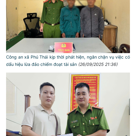
Công an xã Phú Thái kịp thời phát hiện, ngăn chặn vụ việc có
dấu hiệu lừa đảo chiếm đoạt tài sản
(26/09/2025 21:36)