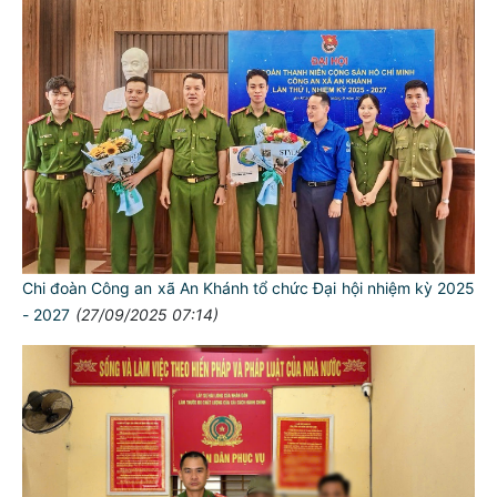
Chi đoàn Công an xã An Khánh tổ chức Đại hội nhiệm kỳ 2025
- 2027
(27/09/2025 07:14)