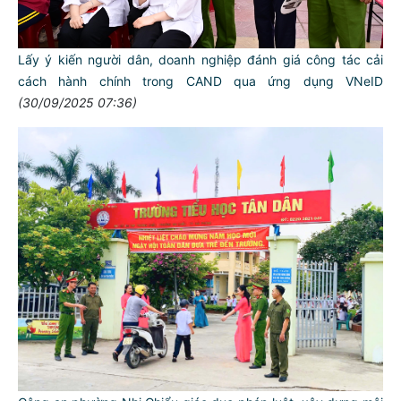
Lấy ý kiến người dân, doanh nghiệp đánh giá công tác cải
cách hành chính trong CAND qua ứng dụng VNeID
(30/09/2025 07:36)