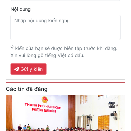
Nội dung
Ý kiến của bạn sẽ được biên tập trước khi đăng.
Xin vui lòng gõ tiếng Việt có dấu.
Gửi ý kiến
Các tin đã đăng