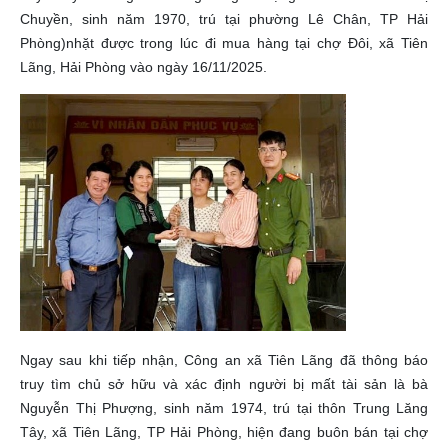
Chuyền, sinh năm 1970, trú tại phường Lê Chân, TP Hải
Phòng)nhặt được trong lúc đi mua hàng tại chợ Đôi, xã Tiên
Lãng, Hải Phòng vào ngày 16/11/2025.
Ngay sau khi tiếp nhận, Công an xã Tiên Lãng đã thông báo
truy tìm chủ sở hữu và xác định người bị mất tài sản là bà
Nguyễn Thị Phượng, sinh năm 1974, trú tại thôn Trung Lăng
Tây, xã Tiên Lãng, TP Hải Phòng, hiện đang buôn bán tại chợ