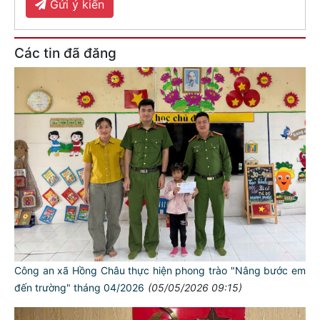
Gửi ý kiến
Các tin đã đăng
Công an xã Hồng Châu thực hiện phong trào "Nâng bước em
đến trường" tháng 04/2026
(05/05/2026 09:15)