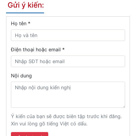
Gửi ý kiến:
Họ tên
*
Điện thoại hoặc email *
Nội dung
Ý kiến của bạn sẽ được biên tập trước khi đăng.
Xin vui lòng gõ tiếng Việt có dấu.