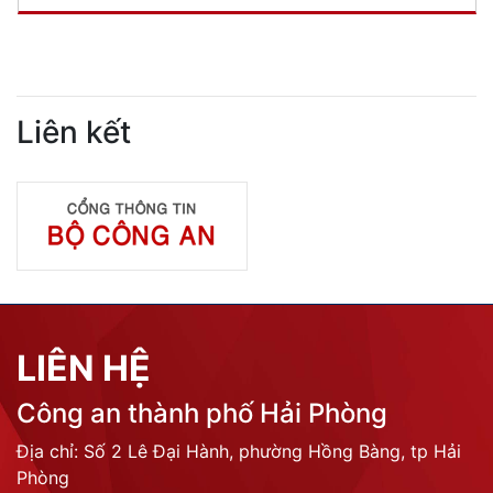
Liên kết
LIÊN HỆ
Công an thành phố Hải Phòng
Địa chỉ: Số 2 Lê Đại Hành, phường Hồng Bàng, tp Hải
Phòng