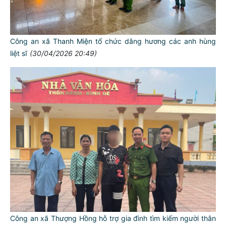
Công an xã Thanh Miện tổ chức dâng hương các anh hùng
liệt sĩ
(30/04/2026 20:49)
Công an xã Thượng Hồng hỗ trợ gia đình tìm kiếm người thân