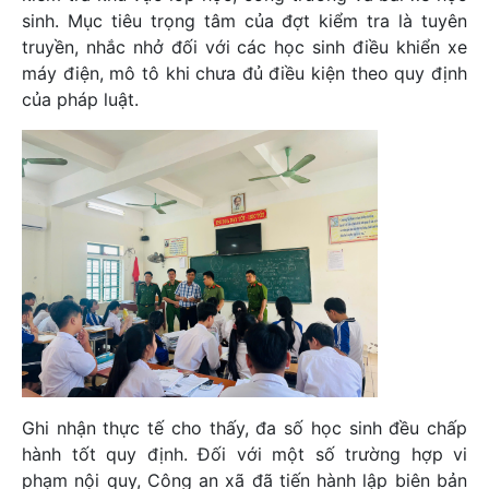
sinh. Mục tiêu trọng tâm của đợt kiểm tra là tuyên
truyền, nhắc nhở đối với các học sinh điều khiển xe
máy điện, mô tô khi chưa đủ điều kiện theo quy định
của pháp luật.
Ghi nhận thực tế cho thấy, đa số học sinh đều chấp
hành tốt quy định. Đối với một số trường hợp vi
phạm nội quy, Công an xã đã tiến hành lập biên bản