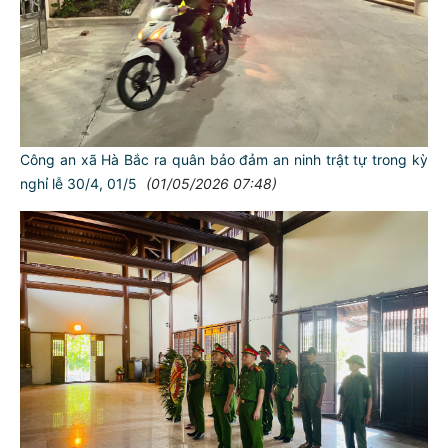
Công an xã Hà Bắc ra quân bảo đảm an ninh trật tự trong kỳ
nghỉ lễ 30/4, 01/5
(01/05/2026 07:48)