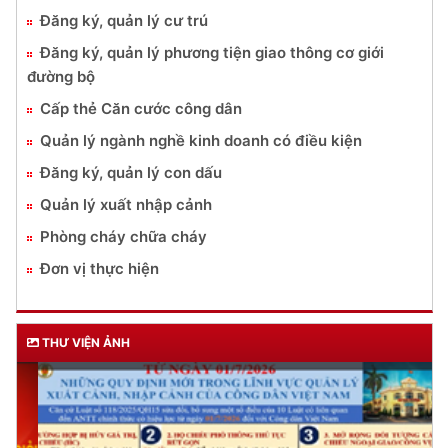
Đăng ký, quản lý cư trú
Đăng ký, quản lý phương tiện giao thông cơ giới
đường bộ
Cấp thẻ Căn cước công dân
Quản lý ngành nghề kinh doanh có điều kiện
Đăng ký, quản lý con dấu
Quản lý xuất nhập cảnh
Phòng cháy chữa cháy
Đơn vị thực hiện
THƯ VIỆN ẢNH