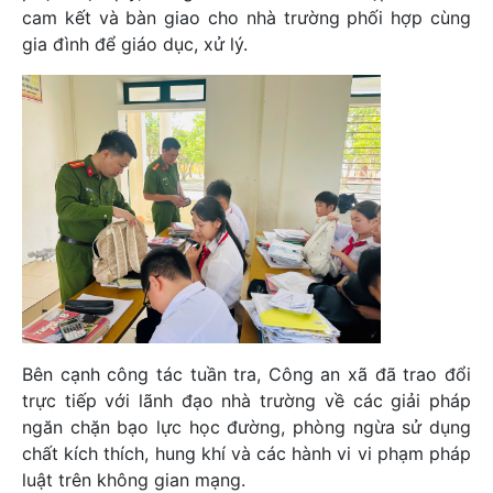
cam kết và bàn giao cho nhà trường phối hợp cùng
gia đình để giáo dục, xử lý.
Bên cạnh công tác tuần tra, Công an xã đã trao đổi
trực tiếp với lãnh đạo nhà trường về các giải pháp
ngăn chặn bạo lực học đường, phòng ngừa sử dụng
chất kích thích, hung khí và các hành vi vi phạm pháp
luật trên không gian mạng.