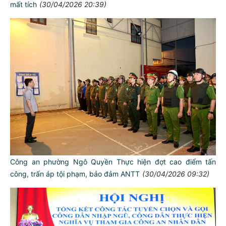
mất tích
(30/04/2026 20:39)
Công an phường Ngô Quyền Thực hiện đợt cao điểm tấn
công, trấn áp tội phạm, bảo đảm ANTT
(30/04/2026 09:32)