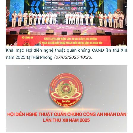
Khai mạc Hội diễn nghệ thuật quần chúng CAND lần thứ XIII
năm 2025 tại Hải Phòng
(07/03/2025 10:26)