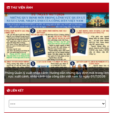
THƯ VIỆN ẢNH
Phòng Quản lý xuất nhập cảnh: Hướng dẫn những quy định mới trong lĩnh
vực xuất cảnh, nhập cảnh của công dân việt nam từ ngày 01/7/2026
LIÊN KẾT