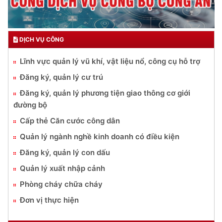
DỊCH VỤ CÔNG
Lĩnh vực quản lý vũ khí, vật liệu nổ, công cụ hỗ trợ
Đăng ký, quản lý cư trú
Đăng ký, quản lý phương tiện giao thông cơ giới
đường bộ
Cấp thẻ Căn cước công dân
Quản lý ngành nghề kinh doanh có điều kiện
Đăng ký, quản lý con dấu
Quản lý xuất nhập cảnh
Phòng cháy chữa cháy
Đơn vị thực hiện