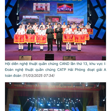
Hội diễn nghệ thuật quần chúng CAND lần thứ 13, khu vực I:
Đoàn nghệ thuật quần chúng CATP Hải Phòng đoạt giải A
toàn đoàn
(11/03/2025 07:34)