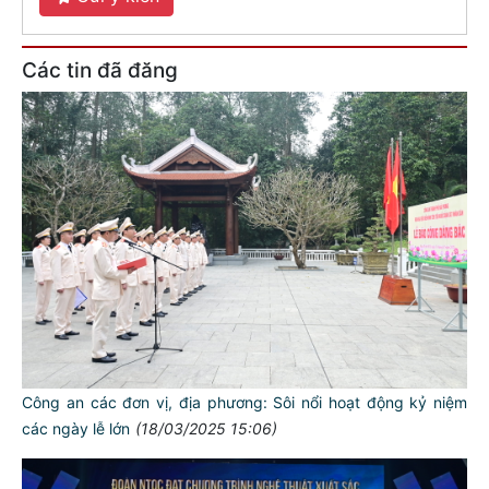
Các tin đã đăng
Công an các đơn vị, địa phương: Sôi nổi hoạt động kỷ niệm
các ngày lễ lớn
(18/03/2025 15:06)