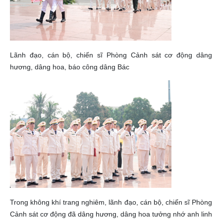
Lãnh đạo, cán bộ, chiến sĩ Phòng Cảnh sát cơ động dâng
hương, dâng hoa, báo công dâng Bác
Trong không khí trang nghiêm, lãnh đạo, cán bộ, chiến sĩ Phòng
Cảnh sát cơ động đã dâng hương, dâng hoa tưởng nhớ anh linh