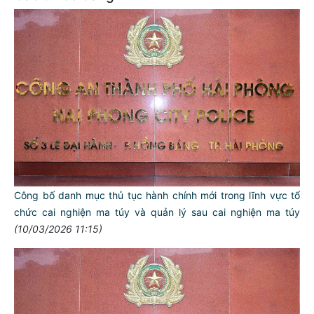
Công bố danh mục thủ tục hành chính mới trong lĩnh vực tổ
chức cai nghiện ma túy và quản lý sau cai nghiện ma túy
(10/03/2026 11:15)