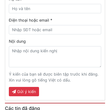
Điện thoại hoặc email *
Nội dung
Ý kiến của bạn sẽ được biên tập trước khi đăng.
Xin vui lòng gõ tiếng Việt có dấu.
Gửi ý kiến
Các tin đã đăng