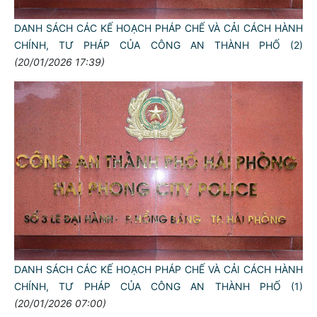
DANH SÁCH CÁC KẾ HOẠCH PHÁP CHẾ VÀ CẢI CÁCH HÀNH
CHÍNH, TƯ PHÁP CỦA CÔNG AN THÀNH PHỐ (2)
(20/01/2026 17:39)
DANH SÁCH CÁC KẾ HOẠCH PHÁP CHẾ VÀ CẢI CÁCH HÀNH
CHÍNH, TƯ PHÁP CỦA CÔNG AN THÀNH PHỐ (1)
(20/01/2026 07:00)