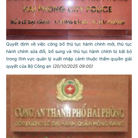
Quyết định về việc công bố thủ tục hành chính mới, thủ tục
hành chính sửa đổi, bổ sung và thủ tục hành chính bị bãi bỏ
trong lĩnh vực quản lý xuất nhập cảnh thuộc thẩm quyền giải
quyết của Bộ Công an
(20/10/2025 09:00)