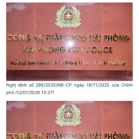
Nghị định số 296/2025/NĐ-CP ngày 16/11/2025 của Chính
phủ
(12/01/2026 15:37)