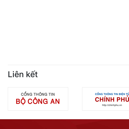
Liên kết