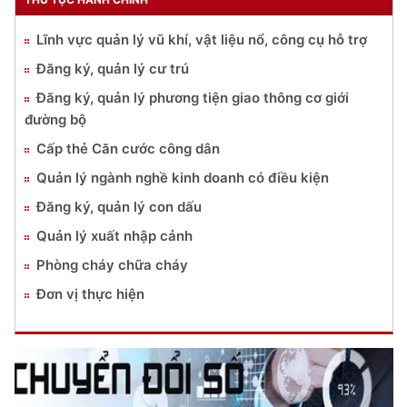
Lĩnh vực quản lý vũ khí, vật liệu nổ, công cụ hỗ trợ
Đăng ký, quản lý cư trú
Đăng ký, quản lý phương tiện giao thông cơ giới
đường bộ
Cấp thẻ Căn cước công dân
Quản lý ngành nghề kinh doanh có điều kiện
Đăng ký, quản lý con dấu
Quản lý xuất nhập cảnh
Phòng cháy chữa cháy
Đơn vị thực hiện