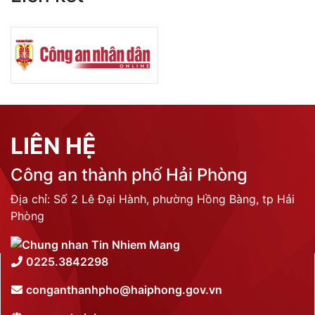
LIÊN HỆ
Công an thành phố Hải Phòng
Địa chỉ: Số 2 Lê Đại Hành, phường Hồng Bàng, tp Hải
Phòng
0225.3842298
conganthanhpho@haiphong.gov.vn