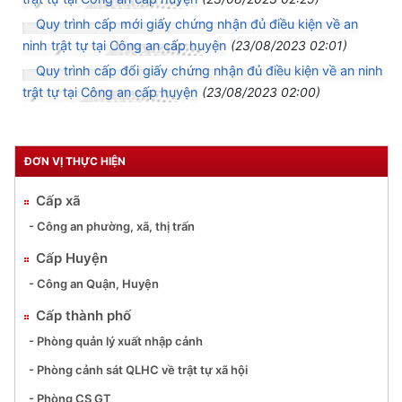
Quy trình cấp mới giấy chứng nhận đủ điều kiện về an
ninh trật tự tại Công an cấp huyện
(23/08/2023 02:01)
Quy trình cấp đổi giấy chứng nhận đủ điều kiện về an ninh
trật tự tại Công an cấp huyện
(23/08/2023 02:00)
ĐƠN VỊ THỰC HIỆN
Cấp xã
- Công an phường, xã, thị trấn
Cấp Huyện
- Công an Quận, Huyện
Cấp thành phố
- Phòng quản lý xuất nhập cảnh
- Phòng cảnh sát QLHC về trật tự xã hội
- Phòng CS GT