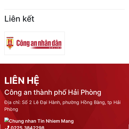
Liên kết
LIÊN HỆ
Công an thành phố Hải Phòng
Địa chỉ: Số 2 Lê Đại Hành, phường Hồng Bàng, tp Hải
Phòng
0225.3842298