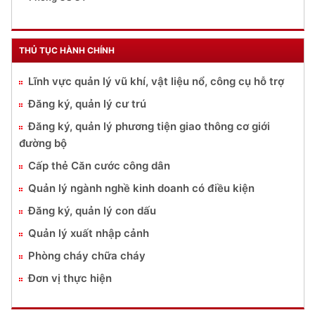
THỦ TỤC HÀNH CHÍNH
Lĩnh vực quản lý vũ khí, vật liệu nổ, công cụ hỗ trợ
Đăng ký, quản lý cư trú
Đăng ký, quản lý phương tiện giao thông cơ giới
đường bộ
Cấp thẻ Căn cước công dân
Quản lý ngành nghề kinh doanh có điều kiện
Đăng ký, quản lý con dấu
Quản lý xuất nhập cảnh
Phòng cháy chữa cháy
Đơn vị thực hiện