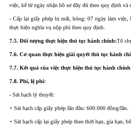
việc, kể từ ngày nhận hồ sơ đầy đủ theo quy định và 
- Cấp lại giấy phép bị mất, hỏng: 07 ngày làm việc
thực hiện nghĩa vụ nộp phí theo quy định.
7.5. Đối tượng thực hiện thủ tục hành chính:
Tổ chứ
7.6. Cơ quan thực hiện giải quyết thủ tục hành ch
7.7. Kết quả của việc thực hiện thủ tục hành chính
7.8. Phí, lệ phí:
- Sát hạch lý thuyết:
+ Sát hạch cấp giấy phép lần đầu: 600.000 đồng/lần.
+ Sát hạch cấp lại giấy phép theo thời hạn, gia hạn, 