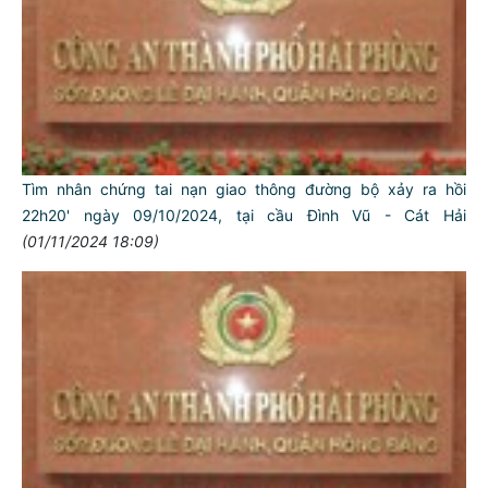
Tìm nhân chứng tai nạn giao thông đường bộ xảy ra hồi
22h20' ngày 09/10/2024, tại cầu Đình Vũ - Cát Hải
(01/11/2024 18:09)