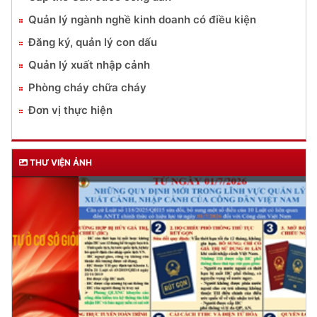
Quản lý ngành nghề kinh doanh có điều kiện
Đăng ký, quản lý con dấu
Quản lý xuất nhập cảnh
Phòng cháy chữa cháy
Đơn vị thực hiện
THƯ VIỆN ẢNH