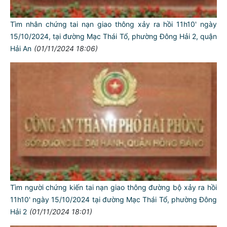
Tìm nhân chứng tai nạn giao thông xảy ra hồi 11h10' ngày
15/10/2024, tại đường Mạc Thái Tổ, phường Đông Hải 2, quận
Hải An
(01/11/2024 18:06)
Tìm người chứng kiến tai nạn giao thông đường bộ xảy ra hồi
11h10' ngày 15/10/2024 tại đường Mạc Thái Tổ, phường Đông
Hải 2
(01/11/2024 18:01)