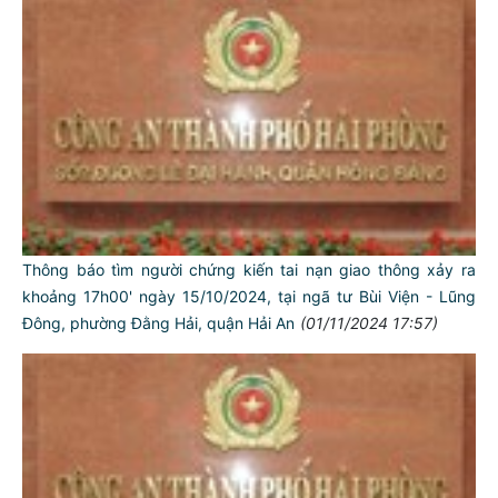
Thông báo tìm người chứng kiến tai nạn giao thông xảy ra
khoảng 17h00' ngày 15/10/2024, tại ngã tư Bùi Viện - Lũng
Đông, phường Đằng Hải, quận Hải An
(01/11/2024 17:57)