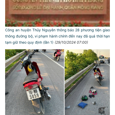
Công an huyện Thủy Nguyên thông báo 28 phương tiện giao
thông đường bộ, vi phạm hành chính đến nay đã quá thời hạn
tạm giữ theo quy định (lần 1)
(29/10/2024 07:00)