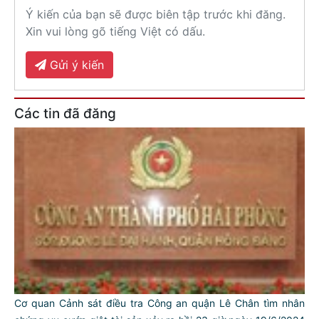
Ý kiến của bạn sẽ được biên tập trước khi đăng.
Xin vui lòng gõ tiếng Việt có dấu.
Gửi ý kiến
Các tin đã đăng
Cơ quan Cảnh sát điều tra Công an quận Lê Chân tìm nhân