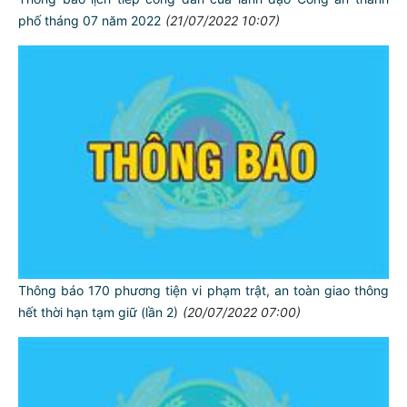
phố tháng 07 năm 2022
(21/07/2022 10:07)
Thông báo 170 phương tiện vi phạm trật, an toàn giao thông
hết thời hạn tạm giữ (lần 2)
(20/07/2022 07:00)