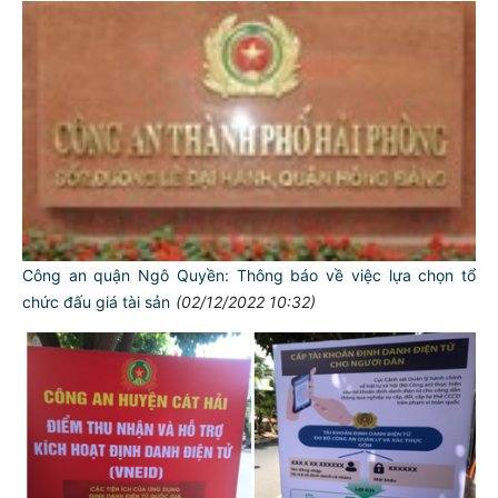
Công an quận Ngô Quyền: Thông báo về việc lựa chọn tổ
chức đấu giá tài sản
(02/12/2022 10:32)