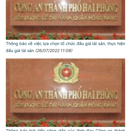
Thông báo về việc lựa chọn tổ chức đấu giá tải sản, thực hiện
đấu giá tài sản
(26/07/2022 11:08)
Thông báo lịch tiếp công dân của lãnh đạo Công an thành