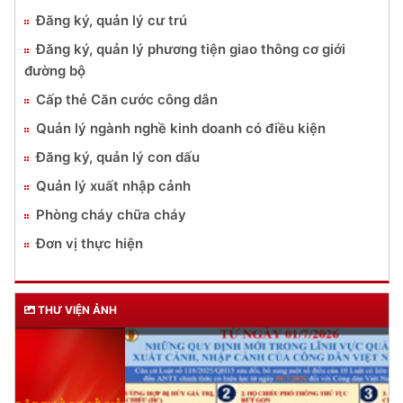
Đăng ký, quản lý cư trú
Đăng ký, quản lý phương tiện giao thông cơ giới
đường bộ
Cấp thẻ Căn cước công dân
Quản lý ngành nghề kinh doanh có điều kiện
Đăng ký, quản lý con dấu
Quản lý xuất nhập cảnh
Phòng cháy chữa cháy
Đơn vị thực hiện
THƯ VIỆN ẢNH