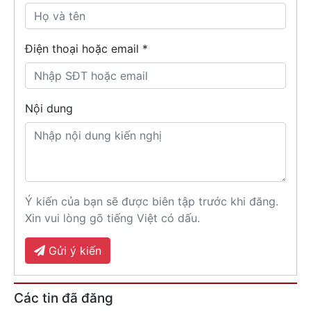
Điện thoại hoặc email *
Nội dung
Ý kiến của bạn sẽ được biên tập trước khi đăng.
Xin vui lòng gõ tiếng Việt có dấu.
Gửi ý kiến
Các tin đã đăng