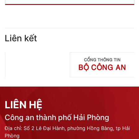
Liên kết
LIÊN HỆ
Công an thành phố Hải Phòng
Địa chỉ: Số 2 Lê Đại Hành, phường Hồng Bàng, tp Hải
Phòng