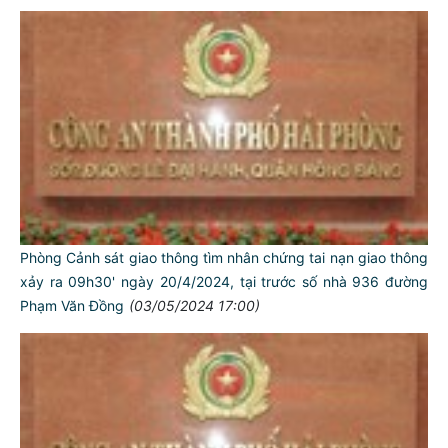
Phòng Cảnh sát giao thông tìm nhân chứng tai nạn giao thông
xảy ra 09h30' ngày 20/4/2024, tại trước số nhà 936 đường
Phạm Văn Đồng
(03/05/2024 17:00)