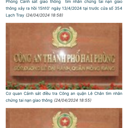
Phòng Cảnh sát giao thông tìm nhân chứng tai nạn giao
thông xảy ra hồi 15h10' ngày 13/4/2024 tại trước cửa số 354
Lạch Tray
(24/04/2024 18:58)
Cơ quan Cảnh sát điều tra Công an quận Lê Chân tìm nhân
chứng tai nạn giao thông
(24/04/2024 18:55)