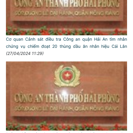
Cơ quan Cảnh sát điều tra Công an quận Hải An tìm nhân
chứng vụ chiếm đoạt 20 thùng dầu ăn nhân hiệu Cái Lân
(27/04/2024 11:29)