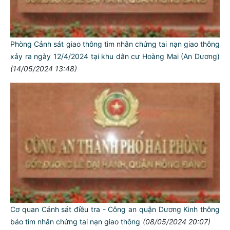
Phòng Cảnh sát giao thông tìm nhân chứng tai nạn giao thông
xảy ra ngày 12/4/2024 tại khu dân cư Hoàng Mai (An Dương)
(14/05/2024 13:48)
Cơ quan Cảnh sát điều tra - Công an quận Dương Kinh thông
báo tìm nhân chứng tai nạn giao thông
(08/05/2024 20:07)