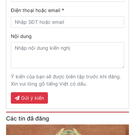
Điện thoại hoặc email *
Nội dung
Ý kiến của bạn sẽ được biên tập trước khi đăng.
Xin vui lòng gõ tiếng Việt có dấu.
Gửi ý kiến
Các tin đã đăng