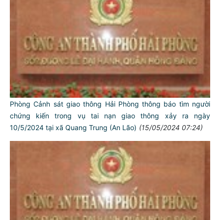
Phòng Cảnh sát giao thông Hải Phòng thông báo tìm người
chứng kiến trong vụ tai nạn giao thông xảy ra ngày
10/5/2024 tại xã Quang Trung (An Lão)
(15/05/2024 07:24)