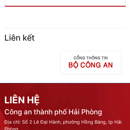
Liên kết
LIÊN HỆ
Công an thành phố Hải Phòng
Địa chỉ: Số 2 Lê Đại Hành, phường Hồng Bàng, tp Hải
Phòng