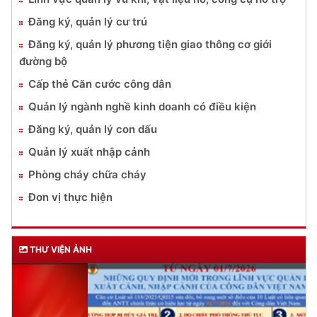
Đăng ký, quản lý cư trú
Đăng ký, quản lý phương tiện giao thông cơ giới
đường bộ
Cấp thẻ Căn cước công dân
Quản lý ngành nghề kinh doanh có điều kiện
Đăng ký, quản lý con dấu
Quản lý xuất nhập cảnh
Phòng cháy chữa cháy
Đơn vị thực hiện
THƯ VIỆN ẢNH