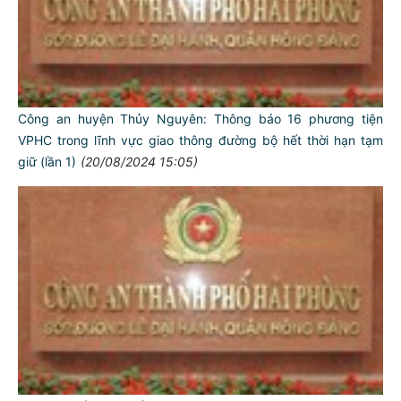
Công an huyện Thủy Nguyên: Thông báo 16 phương tiện
VPHC trong lĩnh vực giao thông đường bộ hết thời hạn tạm
giữ (lần 1)
(20/08/2024 15:05)