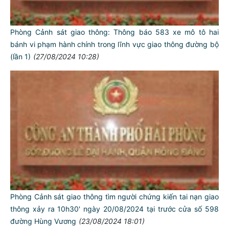
Phòng Cảnh sát giao thông: Thông báo 583 xe mô tô hai
bánh vi phạm hành chính trong lĩnh vực giao thông đường bộ
(lần 1)
(27/08/2024 10:28)
Phòng Cảnh sát giao thông tìm người chứng kiến tai nạn giao
thông xảy ra 10h30' ngày 20/08/2024 tại trước cửa số 598
đường Hùng Vương
(23/08/2024 18:01)