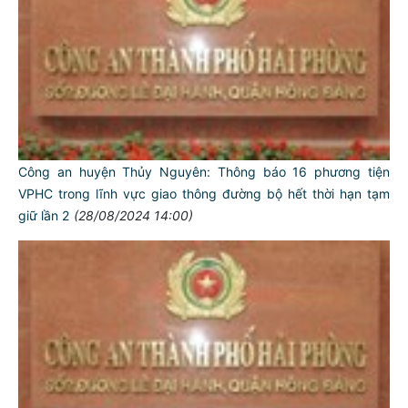
Công an huyện Thủy Nguyên: Thông báo 16 phương tiện
VPHC trong lĩnh vực giao thông đường bộ hết thời hạn tạm
giữ lần 2
(28/08/2024 14:00)