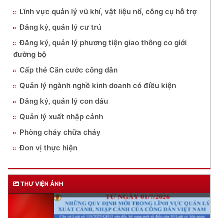
Lĩnh vực quản lý vũ khí, vật liệu nổ, công cụ hỗ trợ
Đăng ký, quản lý cư trú
Đăng ký, quản lý phương tiện giao thông cơ giới
đường bộ
Cấp thẻ Căn cước công dân
Quản lý ngành nghề kinh doanh có điều kiện
Đăng ký, quản lý con dấu
Quản lý xuất nhập cảnh
Phòng cháy chữa cháy
Đơn vị thực hiện
THƯ VIỆN ẢNH