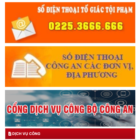
DỊCH VỤ CÔNG