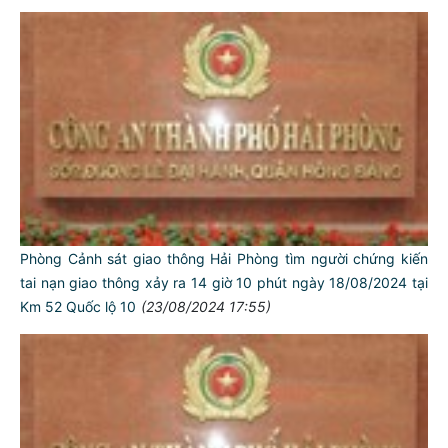
Phòng Cảnh sát giao thông Hải Phòng tìm người chứng kiến
tai nạn giao thông xảy ra 14 giờ 10 phút ngày 18/08/2024 tại
Km 52 Quốc lộ 10
(23/08/2024 17:55)