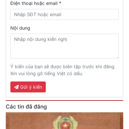
Điện thoại hoặc email *
Nội dung
Ý kiến của bạn sẽ được biên tập trước khi đăng.
Xin vui lòng gõ tiếng Việt có dấu.
Gửi ý kiến
Các tin đã đăng