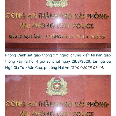
Phòng Cảnh sát giao thông tìm người chứng kiến tai nạn giao
thông xảy ra hồi 4 giờ 25 phút ngày 28/3/3026, tại ngã ba
Ngô Gia Tự - Văn Cao, phường Hải An
(01/04/2026 07:44)