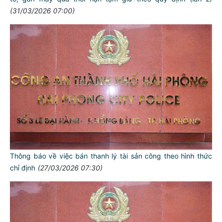
(31/03/2026 07:00)
Thông báo về việc bán thanh lý tài sản công theo hình thức
chỉ định
(27/03/2026 07:30)