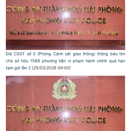
Đội CSGT số 5 (Phòng Cảnh sát giao thông) thông báo tìm
chủ sở hữu 1589 phương tiện vi phạm hành chính quá hạn
tạm giữ lần 2
(25/03/2026 09:00)