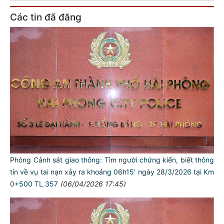
Các tin đã đăng
Phòng Cảnh sát giao thông: Tìm người chứng kiến, biết thông
tin về vụ tai nạn xảy ra khoảng 06h15' ngày 28/3/2026 tại Km
0+500 TL.357
(06/04/2026 17:45)