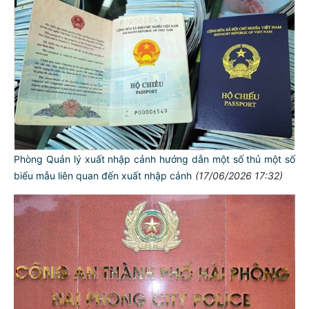
Phòng Quản lý xuất nhập cảnh hướng dẫn một số thủ một số
biểu mẫu liên quan đến xuất nhập cảnh
(17/06/2026 17:32)