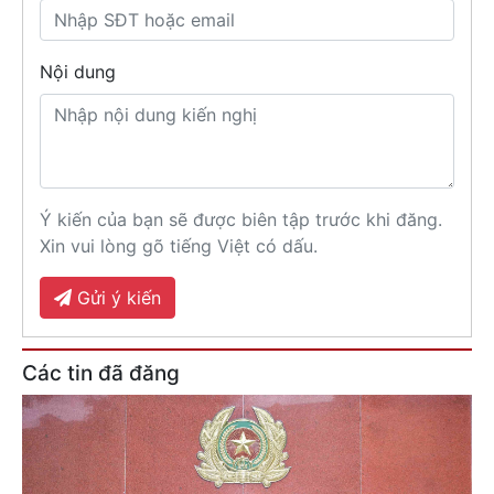
Nội dung
Ý kiến của bạn sẽ được biên tập trước khi đăng.
Xin vui lòng gõ tiếng Việt có dấu.
Gửi ý kiến
Các tin đã đăng