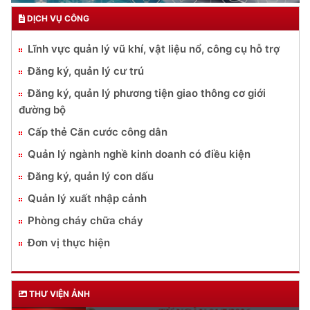
DỊCH VỤ CÔNG
Lĩnh vực quản lý vũ khí, vật liệu nổ, công cụ hỗ trợ
Đăng ký, quản lý cư trú
Đăng ký, quản lý phương tiện giao thông cơ giới
đường bộ
Cấp thẻ Căn cước công dân
Quản lý ngành nghề kinh doanh có điều kiện
Đăng ký, quản lý con dấu
Quản lý xuất nhập cảnh
Phòng cháy chữa cháy
Đơn vị thực hiện
THƯ VIỆN ẢNH