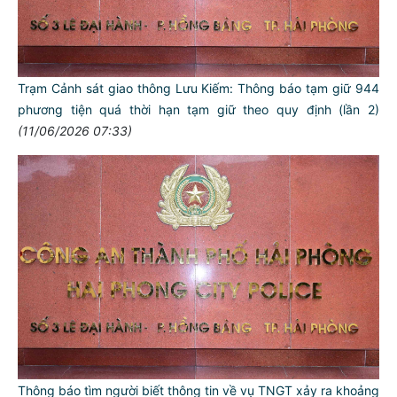
Trạm Cảnh sát giao thông Lưu Kiếm: Thông báo tạm giữ 944
phương tiện quá thời hạn tạm giữ theo quy định (lần 2)
(11/06/2026 07:33)
Thông báo tìm người biết thông tin về vụ TNGT xảy ra khoảng