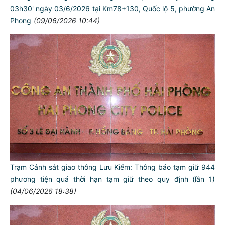
03h30' ngày 03/6/2026 tại Km78+130, Quốc lộ 5, phường An
Phong
(09/06/2026 10:44)
Trạm Cảnh sát giao thông Lưu Kiếm: Thông báo tạm giữ 944
phương tiện quá thời hạn tạm giữ theo quy định (lần 1)
(04/06/2026 18:38)