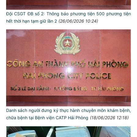
Đội CSGT ĐB số 2: Thông báo phương tiện 500 phương tiện
hết thời hạn tạm giữ lần 2
(26/06/2026 10:24)
Danh sách người đưng ký thực hành chuyên môn khám bệnh,
chữa bệnh tại Bệnh viện CATP Hải Phòng
(18/06/2026 12:18)