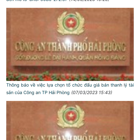
Thông báo về việc lựa chọn tổ chức đấu giá bán thanh lý tài
sản của Công an TP Hải Phòng
(07/03/2023 15:43)