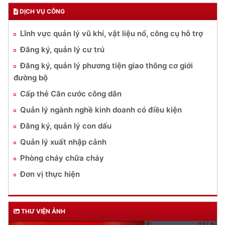
DỊCH VỤ CÔNG
Lĩnh vực quản lý vũ khí, vật liệu nổ, công cụ hỗ trợ
Đăng ký, quản lý cư trú
Đăng ký, quản lý phương tiện giao thông cơ giới
đường bộ
Cấp thẻ Căn cước công dân
Quản lý ngành nghề kinh doanh có điều kiện
Đăng ký, quản lý con dấu
Quản lý xuất nhập cảnh
Phòng cháy chữa cháy
Đơn vị thực hiện
THƯ VIỆN ẢNH