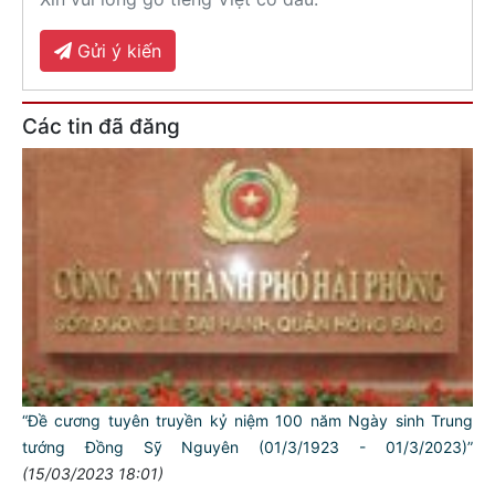
Gửi ý kiến
Các tin đã đăng
“Đề cương tuyên truyền kỷ niệm 100 năm Ngày sinh Trung
tướng Đồng Sỹ Nguyên (01/3/1923 - 01/3/2023)”
(15/03/2023 18:01)