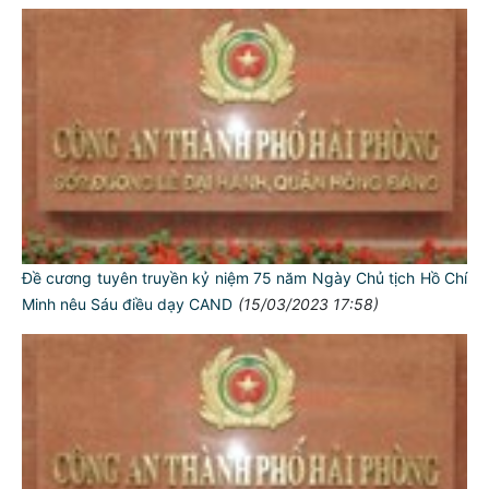
Đề cương tuyên truyền kỷ niệm 75 năm Ngày Chủ tịch Hồ Chí
Minh nêu Sáu điều dạy CAND
(15/03/2023 17:58)