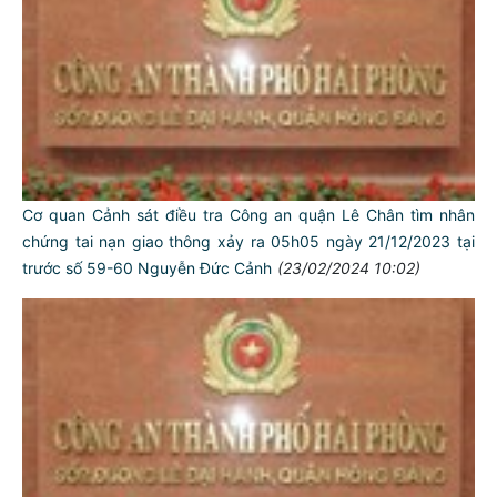
Cơ quan Cảnh sát điều tra Công an quận Lê Chân tìm nhân
chứng tai nạn giao thông xảy ra 05h05 ngày 21/12/2023 tại
trước số 59-60 Nguyễn Đức Cảnh
(23/02/2024 10:02)