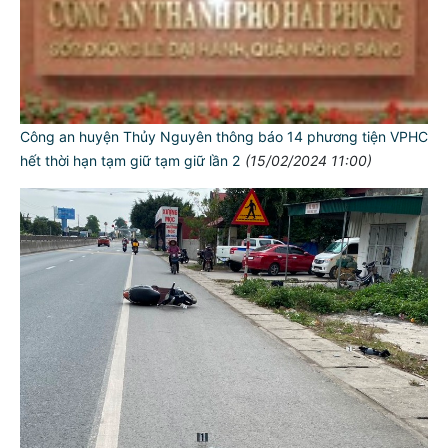
Công an huyện Thủy Nguyên thông báo 14 phương tiện VPHC
hết thời hạn tạm giữ tạm giữ lần 2
(15/02/2024 11:00)