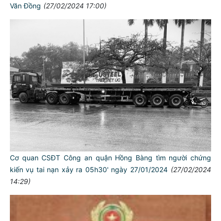
Văn Đồng
(27/02/2024 17:00)
Cơ quan CSĐT Công an quận Hồng Bàng tìm người chứng
kiến vụ tai nạn xảy ra 05h30' ngày 27/01/2024
(27/02/2024
14:29)