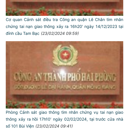
Cơ quan Cảnh sát điều tra Công an quận Lê Chân tìm nhân
chứng tai nạn giao thông xảy ra 16h20' ngày 14/12/2023 tại
đỉnh cầu Tam Bạc
(23/02/2024 09:59)
Phòng Cảnh sát giao thông tìm nhân chứng vụ tai nạn giao
thông xảy ra hồi 17h10′ ngày 02/02/2024, tại trước cửa nhà
số 101 Bùi Viện
(23/02/2024 09:41)