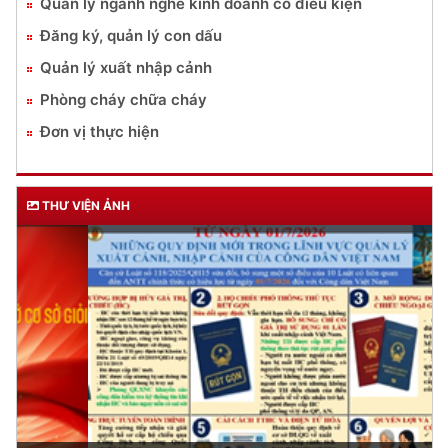
Quản lý ngành nghề kinh doanh có điều kiện
Đăng ký, quản lý con dấu
Quản lý xuất nhập cảnh
Phòng cháy chữa cháy
Đơn vị thực hiện
THƯ VIỆN ẢNH