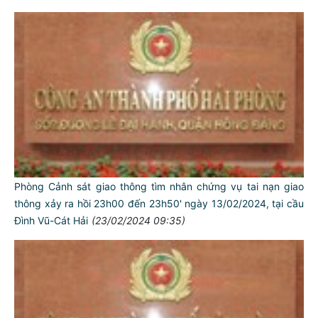
Phòng Cảnh sát giao thông tìm nhân chứng vụ tai nạn giao
thông xảy ra hồi 23h00 đến 23h50' ngày 13/02/2024, tại cầu
Đình Vũ-Cát Hải
(23/02/2024 09:35)