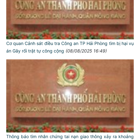
Cơ quan Cảnh sát điều tra Công an TP Hải Phòng tìm bị hại vụ
án Gây rối trật tự công cộng
(08/08/2025 16:49)
Thông báo tìm nhân chứng tai nạn giao thông xảy ra khoảng