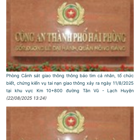
Phòng Cảnh sát giao thông thông báo tìm cá nhân, tổ chức
biết, chứng kiến vụ tai nạn giao thông xảy ra ngày 11/8/2025
tại khu vực Km 10+800 đường Tân Vũ - Lạch Huyện
(22/08/2025 13:24)