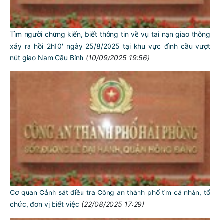
Tìm người chứng kiến, biết thông tin về vụ tai nạn giao thông
xảy ra hồi 2h10' ngày 25/8/2025 tại khu vực đình cầu vượt
nút giao Nam Cầu Bính
(10/09/2025 19:56)
Cơ quan Cảnh sát điều tra Công an thành phố tìm cá nhân, tổ
chức, đơn vị biết việc
(22/08/2025 17:29)