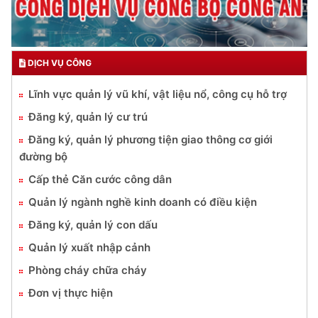
DỊCH VỤ CÔNG
Lĩnh vực quản lý vũ khí, vật liệu nổ, công cụ hỗ trợ
Đăng ký, quản lý cư trú
Đăng ký, quản lý phương tiện giao thông cơ giới
đường bộ
Cấp thẻ Căn cước công dân
Quản lý ngành nghề kinh doanh có điều kiện
Đăng ký, quản lý con dấu
Quản lý xuất nhập cảnh
Phòng cháy chữa cháy
Đơn vị thực hiện