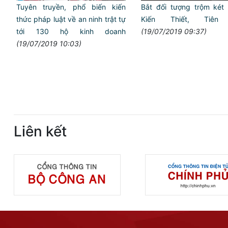
Tuyên truyền, phổ biến kiến
Bắt đối tượng trộm két s
thức pháp luật về an ninh trật tự
Kiến Thiết, Tiên 
tới 130 hộ kinh doanh
(19/07/2019 09:37)
(19/07/2019 10:03)
Liên kết