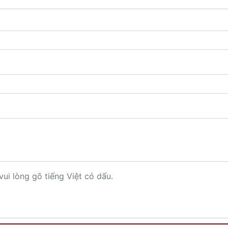
vui lòng gõ tiếng Việt có dấu.