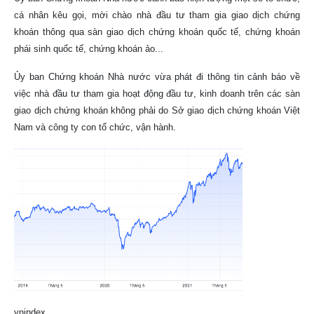
cá nhân kêu gọi, mời chào nhà đầu tư tham gia giao dịch chứng
khoán thông qua sàn giao dịch chứng khoán quốc tế, chứng khoán
phái sinh quốc tế, chứng khoán ảo...
Ủy ban Chứng khoán Nhà nước vừa phát đi thông tin cảnh báo về
việc nhà đầu tư tham gia hoạt động đầu tư, kinh doanh trên các sàn
giao dịch chứng khoán không phải do Sở giao dịch chứng khoán Việt
Nam và công ty con tổ chức, vận hành.
vnindex