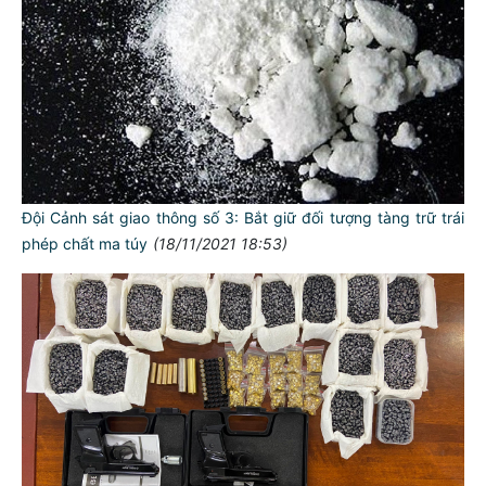
Đội Cảnh sát giao thông số 3: Bắt giữ đối tượng tàng trữ trái
phép chất ma túy
(18/11/2021 18:53)