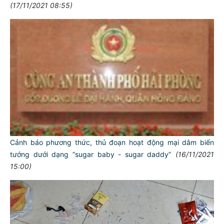
(17/11/2021 08:55)
Cảnh báo phương thức, thủ đoạn hoạt động mại dâm biến
tướng dưới dạng “sugar baby - sugar daddy”
(16/11/2021
15:00)