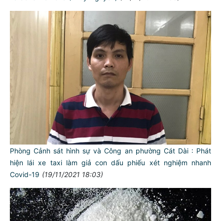
Phòng Cảnh sát hình sự và Công an phường Cát Dài : Phát
hiện lái xe taxi làm giả con dấu phiếu xét nghiệm nhanh
Covid-19
(19/11/2021 18:03)