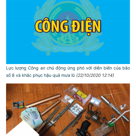
Lực lượng Công an chủ động ứng phó với diễn biến của bão
số 8 và khắc phục hậu quả mưa lũ
(22/10/2020 12:14)