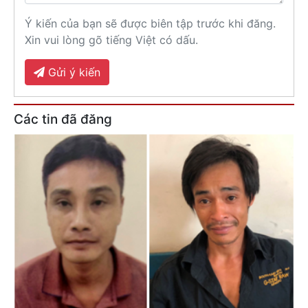
Ý kiến của bạn sẽ được biên tập trước khi đăng.
Xin vui lòng gõ tiếng Việt có dấu.
Gửi ý kiến
Các tin đã đăng