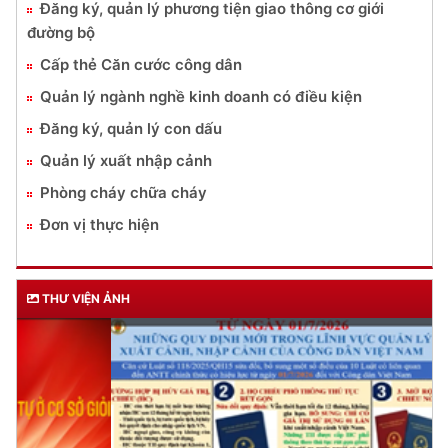
Đăng ký, quản lý phương tiện giao thông cơ giới
đường bộ
Cấp thẻ Căn cước công dân
Quản lý ngành nghề kinh doanh có điều kiện
Đăng ký, quản lý con dấu
Quản lý xuất nhập cảnh
Phòng cháy chữa cháy
Đơn vị thực hiện
THƯ VIỆN ẢNH