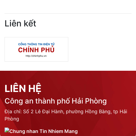
Liên kết
LIÊN HỆ
Công an thành phố Hải Phòng
Địa chỉ: Số 2 Lê Đại Hành, phường Hồng Bàng, tp Hải
Phòng