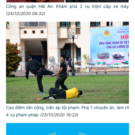
Công an quận Hải An: Khám phá 2 vụ trộm cắp xe máy
(24/10/2020 08:32)
Cao điểm tấn công, trấn áp tội phạm: Phá 1 chuyên án, làm rõ
4 vụ phạm pháp
(23/10/2020 16:22)