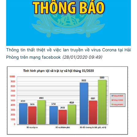
Thông tin thất thiệt về việc lan truyền về virus Corona tại Hải
Phòng trên mạng facebook
(28/01/2020 09:49)