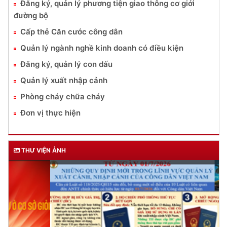
Đăng ký, quản lý phương tiện giao thông cơ giới
đường bộ
Cấp thẻ Căn cước công dân
Quản lý ngành nghề kinh doanh có điều kiện
Đăng ký, quản lý con dấu
Quản lý xuất nhập cảnh
Phòng cháy chữa cháy
Đơn vị thực hiện
THƯ VIỆN ẢNH