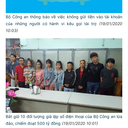
Bộ Công an thông báo về việc không gửi tiền vào tài khoản
của những người có hành vi kêu gọi tài trợ
(19/01/2020
10:03)
Bắt giữ 10 đối tượng giả lập số điện thoại của Bộ Công an lừa
đảo, chiếm đoạt 500 tỷ đồng
(19/01/2020 10:01)