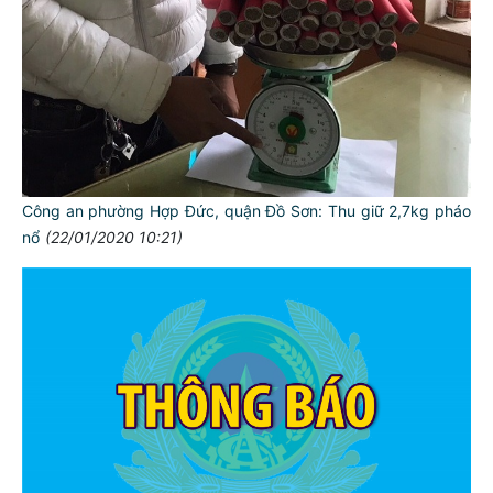
Công an phường Hợp Đức, quận Đồ Sơn: Thu giữ 2,7kg pháo
nổ
(22/01/2020 10:21)