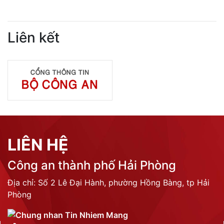
Liên kết
LIÊN HỆ
Công an thành phố Hải Phòng
Địa chỉ: Số 2 Lê Đại Hành, phường Hồng Bàng, tp Hải
Phòng