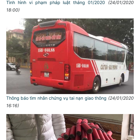
Tình hình vi phạm pháp luật tháng 01/2020
(24/01/2020
18:00)
Thông báo tìm nhân chứng vụ tai nạn giao thông
(24/01/2020
16:16)