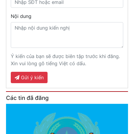
Nội dung
Ý kiến của bạn sẽ được biên tập trước khi đăng.
Xin vui lòng gõ tiếng Việt có dấu.
Gửi ý kiến
Các tin đã đăng