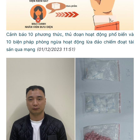
Cảnh báo 10 phương thức, thủ đoạn hoạt động phổ biến và
10 biện pháp phòng ngừa hoạt động lừa đảo chiếm đoạt tài
sản qua mạng
(01/12/2023 11:51)