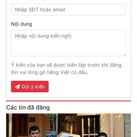
Nội dung
Ý kiến của bạn sẽ được biên tập trước khi đăng.
Xin vui lòng gõ tiếng Việt có dấu.
Gửi ý kiến
Các tin đã đăng