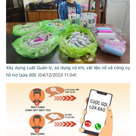
Xây dựng Luật Quản lý, sử dụng vũ khí, vật liệu nổ và công cụ
hỗ trợ (sửa đổi)
(04/12/2023 11:04)