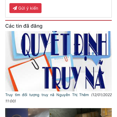
Gửi ý kiến
Các tin đã đăng
Truy tìm đối tượng truy nã Nguyễn Thị Thêm
(12/01/2022
11:00)