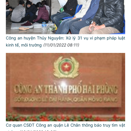
Công an huyện Thủy Nguyên: Xử lý 31 vụ vi phạm pháp luật
kinh tế, môi trường
(11/01/2022 08:11)
Cơ quan CSĐT Công an quận Lê Chân thông báo truy tìm vật