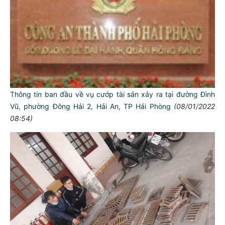
Thông tin ban đầu về vụ cướp tài sản xảy ra tại đường Đình
Vũ, phường Đông Hải 2, Hải An, TP Hải Phòng
(08/01/2022
08:54)