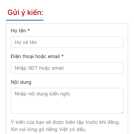
Gửi ý kiến:
Họ tên
*
Điện thoại hoặc email *
Nội dung
Ý kiến của bạn sẽ được biên tập trước khi đăng.
Xin vui lòng gõ tiếng Việt có dấu.