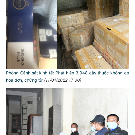
Phòng Cảnh sát kinh tế: Phát hiện 3.948 cây thuốc không có
hóa đơn, chứng từ
(11/01/2022 17:00)