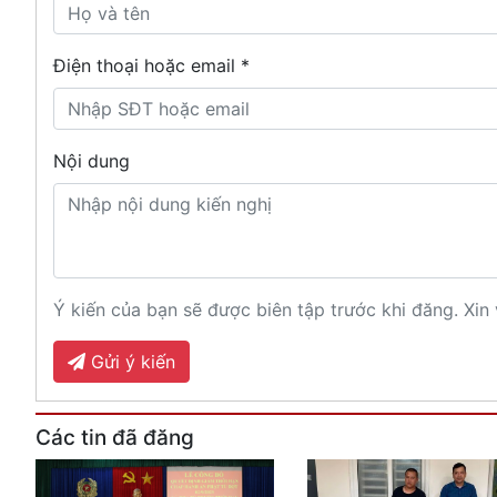
Điện thoại hoặc email *
Nội dung
Ý kiến của bạn sẽ được biên tập trước khi đăng. Xin 
Gửi ý kiến
Các tin đã đăng