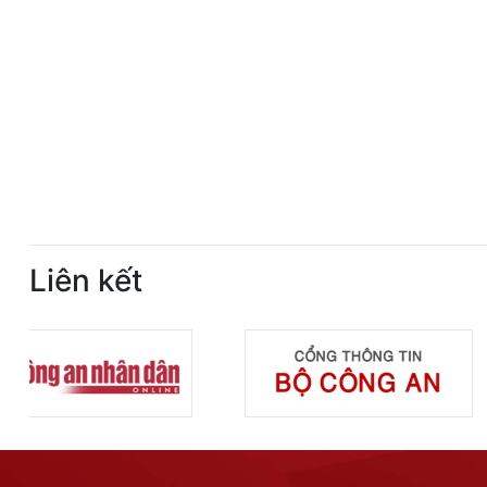
Liên kết