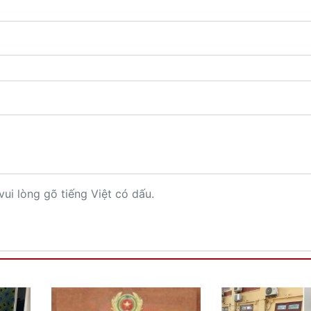
vui lòng gõ tiếng Việt có dấu.