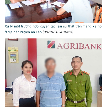
Xử lý một trường hợp xuyên tạc, sai sự thật trên mạng xã hội
ở địa bàn huyện An Lão
(09/10/2024 16:23)