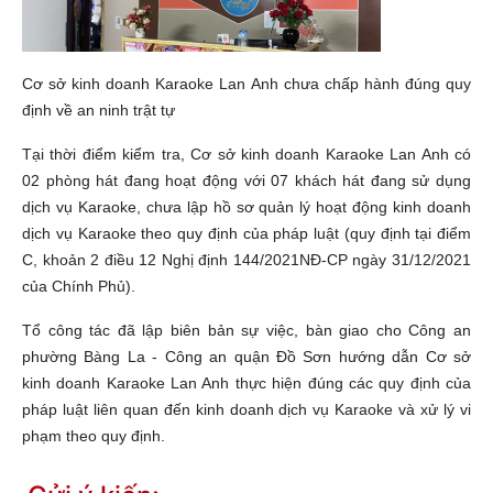
Cơ sở kinh doanh Karaoke Lan Anh chưa chấp hành đúng quy
định về an ninh trật tự
Tại thời điểm kiểm tra, Cơ sở kinh doanh Karaoke Lan Anh có
02 phòng hát đang hoạt động với 07 khách hát đang sử dụng
dịch vụ Karaoke, chưa lập hồ sơ quản lý hoạt động kinh doanh
dịch vụ Karaoke theo quy định của pháp luật (quy định tại điểm
C, khoản 2 điều 12 Nghị định 144/2021NĐ-CP ngày 31/12/2021
của Chính Phủ).
Tổ công tác đã lập biên bản sự việc, bàn giao cho Công an
phường Bàng La - Công an quận Đồ Sơn hướng dẫn Cơ sở
kinh doanh Karaoke Lan Anh thực hiện đúng các quy định của
pháp luật liên quan đến kinh doanh dịch vụ Karaoke và xử lý vi
phạm theo quy định.