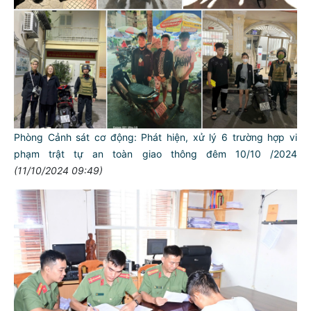
Phòng Cảnh sát cơ động: Phát hiện, xử lý 6 trường hợp vi
phạm trật tự an toàn giao thông đêm 10/10 /2024
(11/10/2024 09:49)