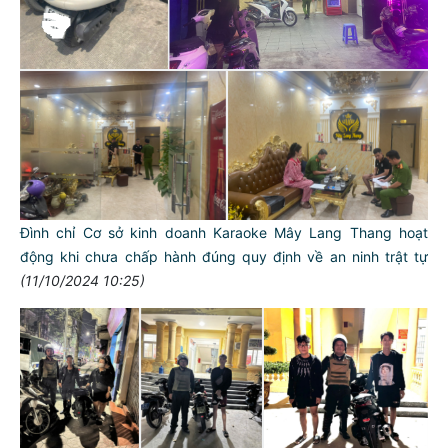
Đình chỉ Cơ sở kinh doanh Karaoke Mây Lang Thang hoạt
động khi chưa chấp hành đúng quy định về an ninh trật tự
(11/10/2024 10:25)