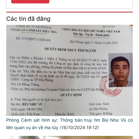
Các tin đã đăng
Phòng Cảnh sát hình sự: Thông báo truy tìm Bùi Như Vũ có
liên quan vụ án về ma túy
(16/10/2024 19:12)