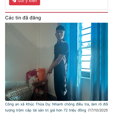
Gửi ý kiến
Các tin đã đăng
Công an xã Khúc Thừa Dụ: Nhanh chóng điều tra, làm rõ đối
tượng trộm cắp tài sản trị giá hơn 72 triệu đồng
(17/10/2025