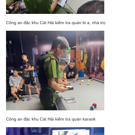
Công an đặc khu Cát Hải kiểm tra quán bi a, nhà trọ
Công an đặc khu Cát Hải kiểm tra quán karaok