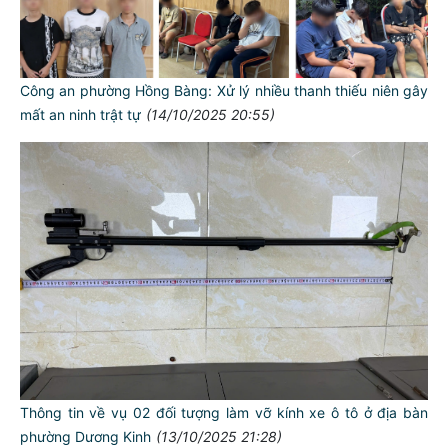
Công an phường Hồng Bàng: Xử lý nhiều thanh thiếu niên gây
mất an ninh trật tự
(14/10/2025 20:55)
Thông tin về vụ 02 đối tượng làm vỡ kính xe ô tô ở địa bàn
phường Dương Kinh
(13/10/2025 21:28)