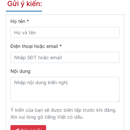
Gửi ý kiến:
Họ tên
*
Điện thoại hoặc email *
Nội dung
Ý kiến của bạn sẽ được biên tập trước khi đăng.
Xin vui lòng gõ tiếng Việt có dấu.