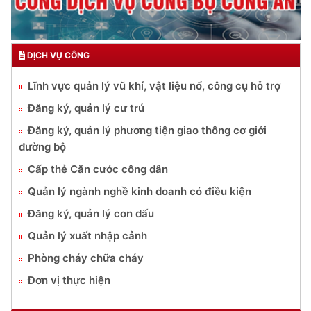
DỊCH VỤ CÔNG
Lĩnh vực quản lý vũ khí, vật liệu nổ, công cụ hỗ trợ
Đăng ký, quản lý cư trú
Đăng ký, quản lý phương tiện giao thông cơ giới
đường bộ
Cấp thẻ Căn cước công dân
Quản lý ngành nghề kinh doanh có điều kiện
Đăng ký, quản lý con dấu
Quản lý xuất nhập cảnh
Phòng cháy chữa cháy
Đơn vị thực hiện