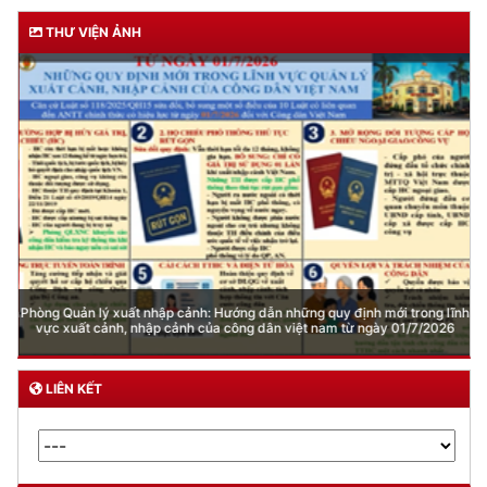
THƯ VIỆN ẢNH
Phòng Quản lý xuất nhập cảnh: Hướng dẫn những quy định mới trong lĩnh
vực xuất cảnh, nhập cảnh của công dân việt nam từ ngày 01/7/2026
LIÊN KẾT