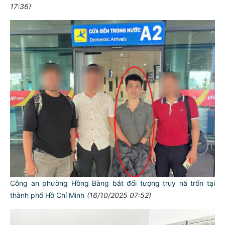
17:36)
Công an phường Hồng Bàng bắt đối tượng truy nã trốn tại
thành phố Hồ Chí Minh
(16/10/2025 07:52)