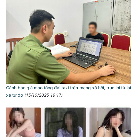
Cảnh báo giả mạo tổng đài taxi trên mạng xã hội, trục lợi từ lái
xe tự do
(15/10/2025 19:17)