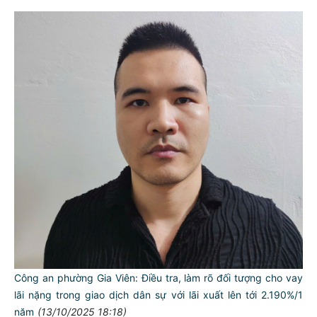
Công an phường Gia Viên: Điều tra, làm rõ đối tượng cho vay
lãi nặng trong giao dịch dân sự với lãi xuất lên tới 2.190%/1
năm
(13/10/2025 18:18)