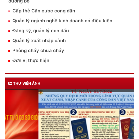
đường bộ
Cấp thẻ Căn cước công dân
Quản lý ngành nghề kinh doanh có điều kiện
Đăng ký, quản lý con dấu
Quản lý xuất nhập cảnh
Phòng cháy chữa cháy
Đơn vị thực hiện
THƯ VIỆN ẢNH