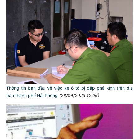
Thông tin ban đầu về việc xe ô tô bị đập phá kính trên địa
bàn thành phố Hải Phòng
(26/04/2023 12:26)