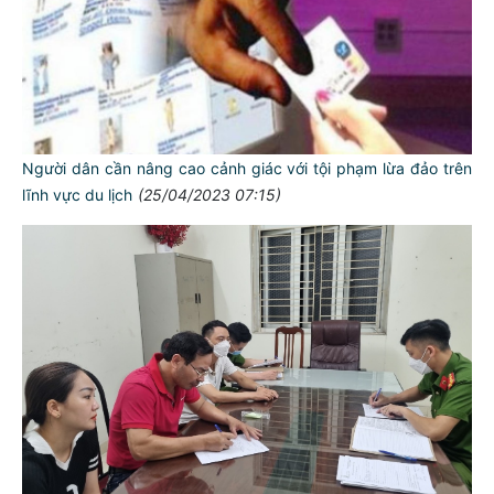
Người dân cần nâng cao cảnh giác với tội phạm lừa đảo trên
lĩnh vực du lịch
(25/04/2023 07:15)