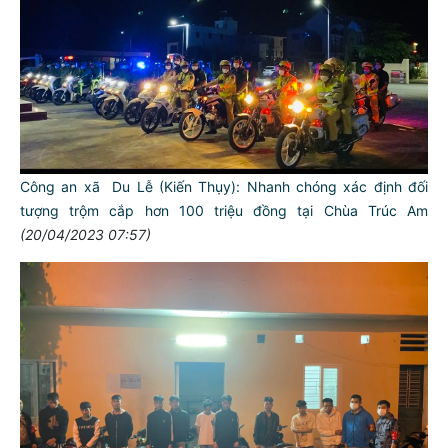
Công an xã Du Lễ (Kiến Thụy): Nhanh chóng xác định đối
tượng trộm cắp hơn 100 triệu đồng tại Chùa Trúc Am
(20/04/2023 07:57)