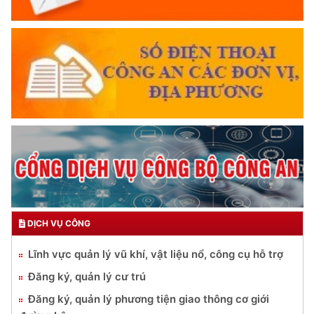
DỊCH VỤ CÔNG
Lĩnh vực quản lý vũ khí, vật liệu nổ, công cụ hỗ trợ
Đăng ký, quản lý cư trú
Đăng ký, quản lý phương tiện giao thông cơ giới