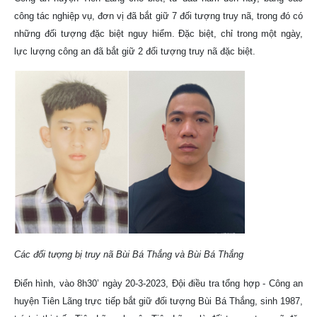
công tác nghiệp vụ, đơn vị đã bắt giữ 7 đối tượng truy nã, trong đó có
những đối tượng đặc biệt nguy hiểm. Đặc biệt, chỉ trong một ngày,
lực lượng công an đã bắt giữ 2 đối tượng truy nã đặc biệt.
Các đối tượng bị truy nã Bùi Bá Thắng và Bùi Bá Thắng
Điển hình, vào 8h30’ ngày 20-3-2023, Đội điều tra tổng hợp - Công an
huyện Tiên Lãng trực tiếp bắt giữ đối tượng Bùi Bá Thắng, sinh 1987,