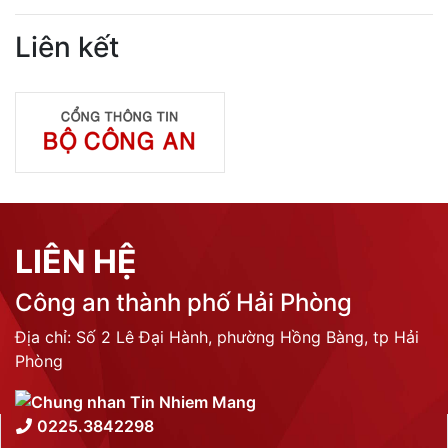
Liên kết
LIÊN HỆ
Công an thành phố Hải Phòng
Địa chỉ: Số 2 Lê Đại Hành, phường Hồng Bàng, tp Hải
Phòng
0225.3842298