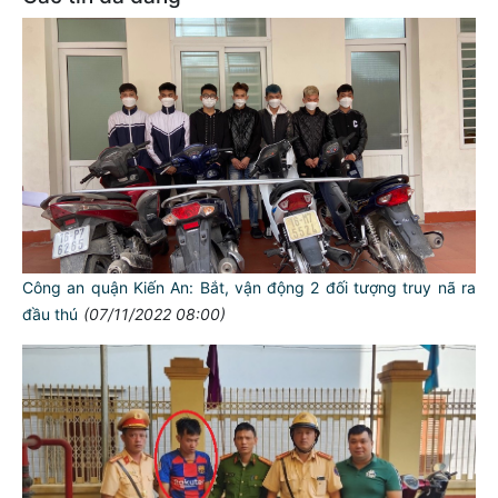
Công an quận Kiến An: Bắt, vận động 2 đối tượng truy nã ra
đầu thú
(07/11/2022 08:00)