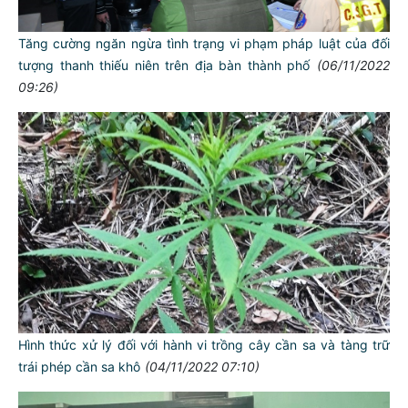
Tăng cường ngăn ngừa tình trạng vi phạm pháp luật của đối
tượng thanh thiếu niên trên địa bàn thành phố
(06/11/2022
09:26)
Hình thức xử lý đối với hành vi trồng cây cần sa và tàng trữ
trái phép cần sa khô
(04/11/2022 07:10)