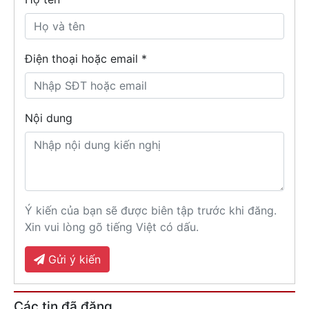
Điện thoại hoặc email *
Nội dung
Ý kiến của bạn sẽ được biên tập trước khi đăng.
Xin vui lòng gõ tiếng Việt có dấu.
Gửi ý kiến
Các tin đã đăng