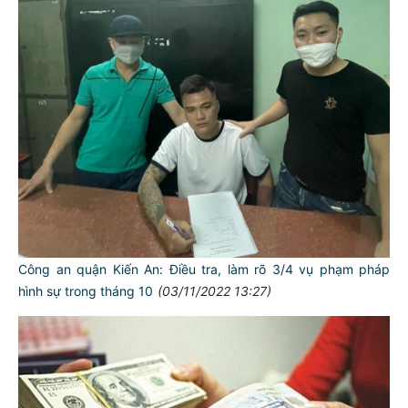
Công an quận Kiến An: Điều tra, làm rõ 3/4 vụ phạm pháp
hình sự trong tháng 10
(03/11/2022 13:27)