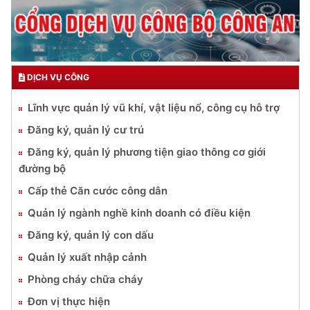
DỊCH VỤ CÔNG
Lĩnh vực quản lý vũ khí, vật liệu nổ, công cụ hỗ trợ
Đăng ký, quản lý cư trú
Đăng ký, quản lý phương tiện giao thông cơ giới
đường bộ
Cấp thẻ Căn cước công dân
Quản lý ngành nghề kinh doanh có điều kiện
Đăng ký, quản lý con dấu
Quản lý xuất nhập cảnh
Phòng cháy chữa cháy
Đơn vị thực hiện