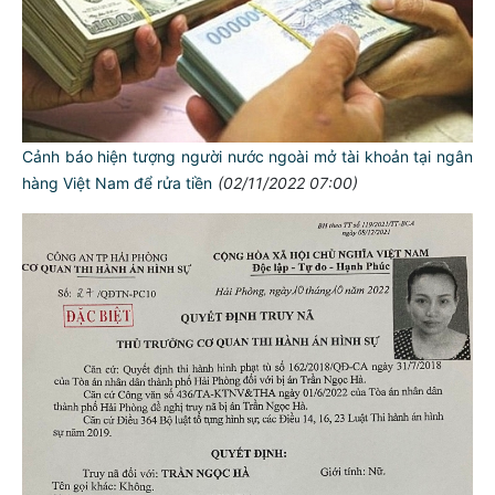
Cảnh báo hiện tượng người nước ngoài mở tài khoản tại ngân
hàng Việt Nam để rửa tiền
(02/11/2022 07:00)