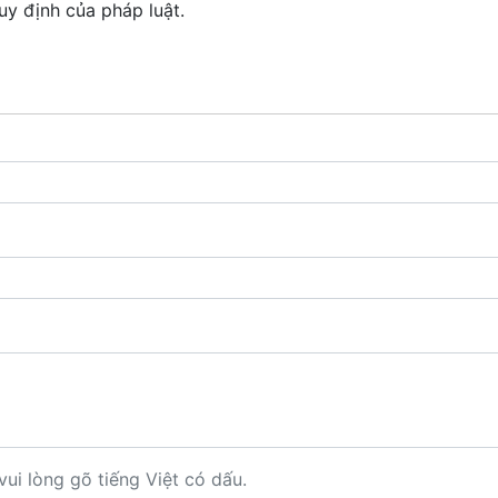
uy định của pháp luật.
vui lòng gõ tiếng Việt có dấu.