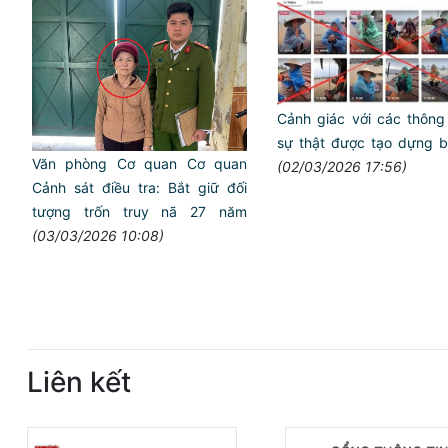
Cảnh giác với các thông 
sự thật được tạo dựng b
Văn phòng Cơ quan Cơ quan
(02/03/2026 17:56)
Cảnh sát điều tra: Bắt giữ đối
tượng trốn truy nã 27 năm
(03/03/2026 10:08)
Liên kết