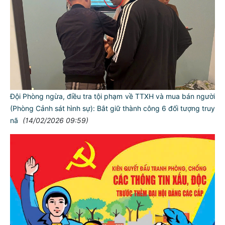
Đội Phòng ngừa, điều tra tội phạm về TTXH và mua bán người
(Phòng Cảnh sát hình sự): Bắt giữ thành công 6 đối tượng truy
nã
(14/02/2026 09:59)