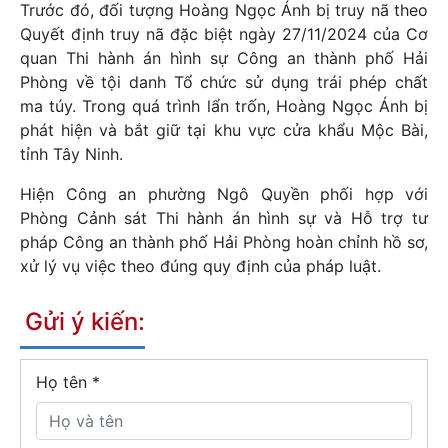
Trước đó, đối tượng Hoàng Ngọc Ánh bị truy nã theo
Quyết định truy nã đặc biệt ngày 27/11/2024 của Cơ
quan Thi hành án hình sự Công an thành phố Hải
Phòng về tội danh Tổ chức sử dụng trái phép chất
ma túy. Trong quá trình lẩn trốn, Hoàng Ngọc Ánh bị
phát hiện và bắt giữ tại khu vực cửa khẩu Mộc Bài,
tỉnh Tây Ninh.
Hiện Công an phường Ngô Quyền phối hợp với
Phòng Cảnh sát Thi hành án hình sự và Hỗ trợ tư
pháp Công an thành phố Hải Phòng hoàn chỉnh hồ sơ,
xử lý vụ việc theo đúng quy định của pháp luật.
Gửi ý kiến:
Họ tên
*