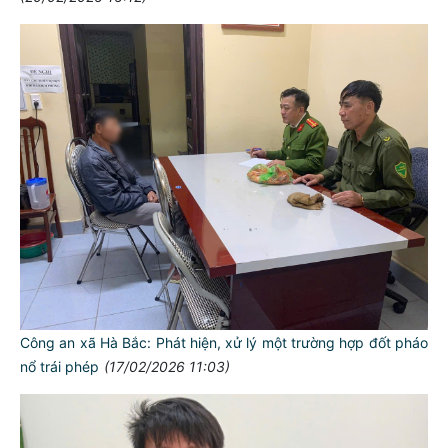
Công an xã Hà Bắc: Phát hiện, xử lý một trường hợp đốt pháo
nổ trái phép
(17/02/2026 11:03)