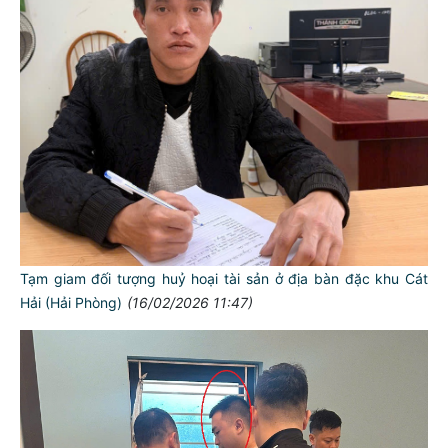
Tạm giam đối tượng huỷ hoại tài sản ở địa bàn đặc khu Cát
Hải (Hải Phòng)
(16/02/2026 11:47)