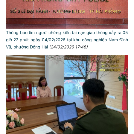
Thông báo tìm người chứng kiến tai nạn giao thông xảy ra 05
giờ 22 phút ngày 04/02/2026 tại khu công nghiệp Nam Đình
Vũ, phường Đông Hải
(24/02/2026 17:48)