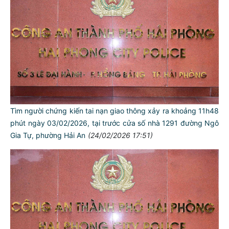
Tìm người chứng kiến tai nạn giao thông xảy ra khoảng 11h48
phút ngày 03/02/2026, tại trước cửa số nhà 1291 đường Ngô
Gia Tự, phường Hải An
(24/02/2026 17:51)