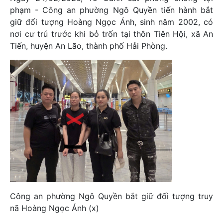
phạm - Công an phường Ngô Quyền tiến hành bắt
giữ đối tượng Hoàng Ngọc Ánh, sinh năm 2002, có
nơi cư trú trước khi bỏ trốn tại thôn Tiên Hội, xã An
Tiến, huyện An Lão, thành phố Hải Phòng.
Công an phường Ngô Quyền bắt giữ đối tượng truy
nã Hoàng Ngọc Ánh (x)