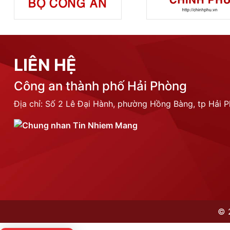
LIÊN HỆ
Công an thành phố Hải Phòng
Địa chỉ: Số 2 Lê Đại Hành, phường Hồng Bàng, tp Hải 
©