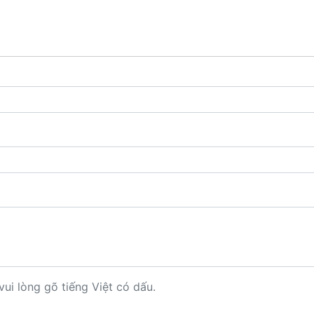
vui lòng gõ tiếng Việt có dấu.