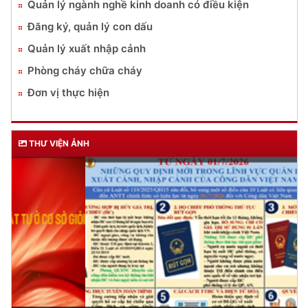
Quản lý ngành nghề kinh doanh có điều kiện
Đăng ký, quản lý con dấu
Quản lý xuất nhập cảnh
Phòng cháy chữa cháy
Đơn vị thực hiện
THƯ VIỆN ẢNH