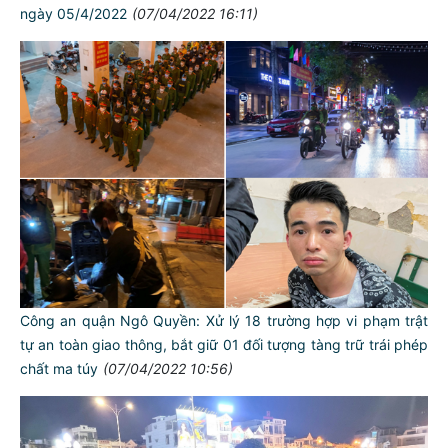
ngày 05/4/2022
(07/04/2022 16:11)
Công an quận Ngô Quyền: Xử lý 18 trường hợp vi phạm trật
tự an toàn giao thông, bắt giữ 01 đối tượng tàng trữ trái phép
chất ma túy
(07/04/2022 10:56)