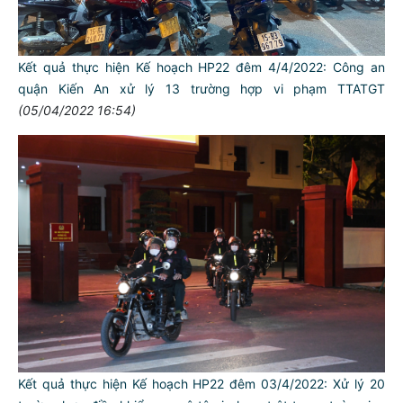
Kết quả thực hiện Kế hoạch HP22 đêm 4/4/2022: Công an
quận Kiến An xử lý 13 trường hợp vi phạm TTATGT
(05/04/2022 16:54)
Kết quả thực hiện Kế hoạch HP22 đêm 03/4/2022: Xử lý 20