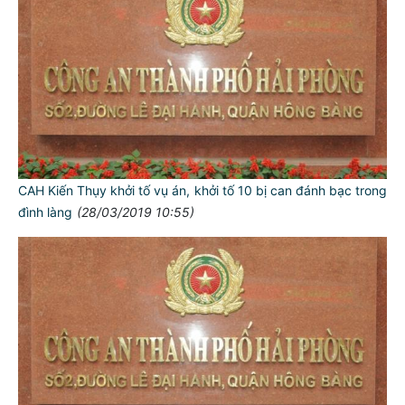
CAH Kiến Thụy khởi tố vụ án, khởi tố 10 bị can đánh bạc trong
đình làng
(28/03/2019 10:55)