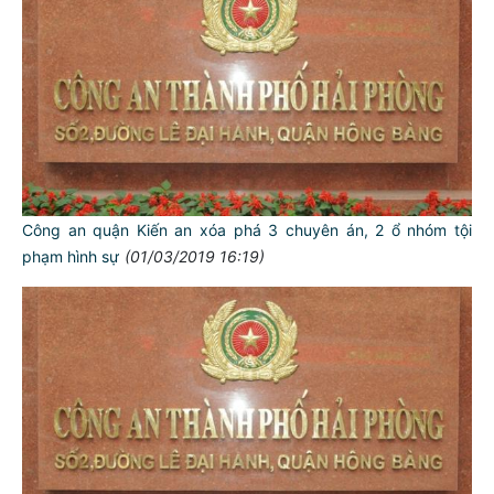
Công an quận Kiến an xóa phá 3 chuyên án, 2 ổ nhóm tội
phạm hình sự
(01/03/2019 16:19)