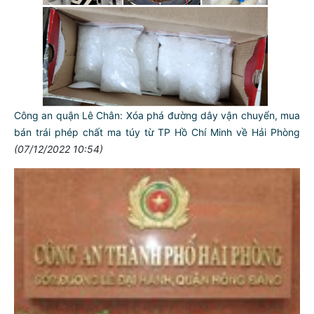
Công an quận Lê Chân: Xóa phá đường dây vận chuyển, mua
bán trái phép chất ma túy từ TP Hồ Chí Minh về Hải Phòng
(07/12/2022 10:54)