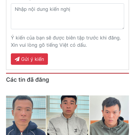
Ý kiến của bạn sẽ được biên tập trước khi đăng.
Xin vui lòng gõ tiếng Việt có dấu.
Gửi ý kiến
Các tin đã đăng