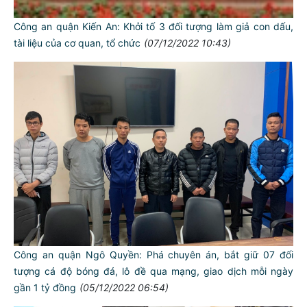
Công an quận Kiến An: Khởi tố 3 đối tượng làm giả con dấu,
tài liệu của cơ quan, tổ chức
(07/12/2022 10:43)
Công an quận Ngô Quyền: Phá chuyên án, bắt giữ 07 đối
tượng cá độ bóng đá, lô đề qua mạng, giao dịch mỗi ngày
gần 1 tỷ đồng
(05/12/2022 06:54)