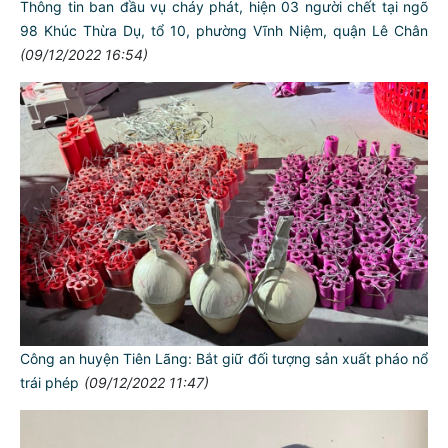
Thông tin ban đầu vụ cháy phát, hiện 03 người chết tại ngõ
98 Khúc Thừa Dụ, tổ 10, phường Vĩnh Niệm, quận Lê Chân
(09/12/2022 16:54)
Công an huyện Tiên Lãng: Bắt giữ đối tượng sản xuất pháo nổ
trái phép
(09/12/2022 11:47)