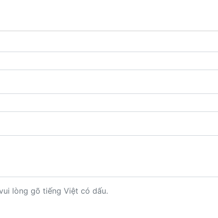
vui lòng gõ tiếng Việt có dấu.