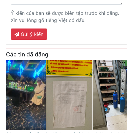
Ý kiến của bạn sẽ được biên tập trước khi đăng.
Xin vui lòng gõ tiếng Việt có dấu.
Gửi ý kiến
Các tin đã đăng