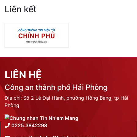
Liên kết
LIÊN HỆ
Công an thành phố Hải Phòng
Địa chỉ: Số 2 Lê Đại Hành, phường Hồng Bàng, tp Hải
Phòng
0225.3842298