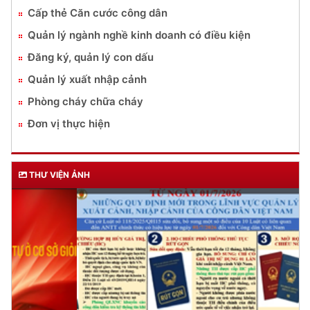
Cấp thẻ Căn cước công dân
Quản lý ngành nghề kinh doanh có điều kiện
Đăng ký, quản lý con dấu
Quản lý xuất nhập cảnh
Phòng cháy chữa cháy
Đơn vị thực hiện
THƯ VIỆN ẢNH