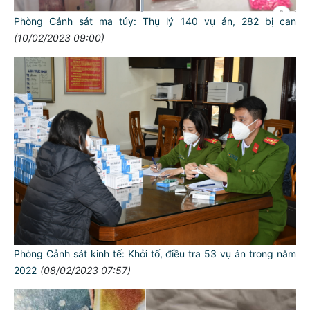
Phòng Cảnh sát ma túy: Thụ lý 140 vụ án, 282 bị can
(10/02/2023 09:00)
Phòng Cảnh sát kinh tế: Khởi tố, điều tra 53 vụ án trong năm
2022
(08/02/2023 07:57)