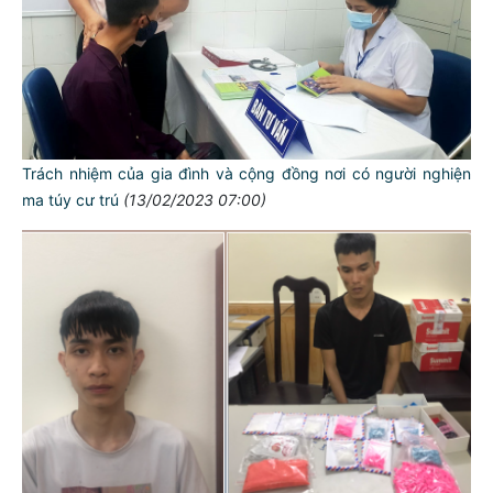
Trách nhiệm của gia đình và cộng đồng nơi có người nghiện
ma túy cư trú
(13/02/2023 07:00)