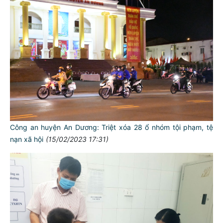
Công an huyện An Dương: Triệt xóa 28 ổ nhóm tội phạm, tệ
nạn xã hội
(15/02/2023 17:31)