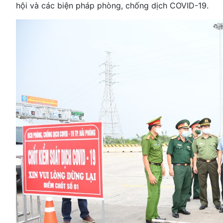
hội và các biện pháp phòng, chống dịch COVID-19.