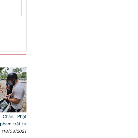
 Chân: Phạt
phạm trật tự
(18/08/2021