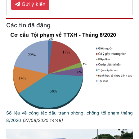
Gửi ý kiến
Các tin đã đăng
Số liệu về công tác đấu tranh phòng, chống tội phạm tháng
8/2020
(27/08/2020 14:49)