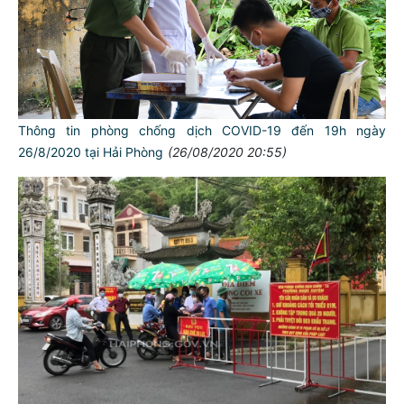
Thông tin phòng chống dịch COVID-19 đến 19h ngày
26/8/2020 tại Hải Phòng
(26/08/2020 20:55)