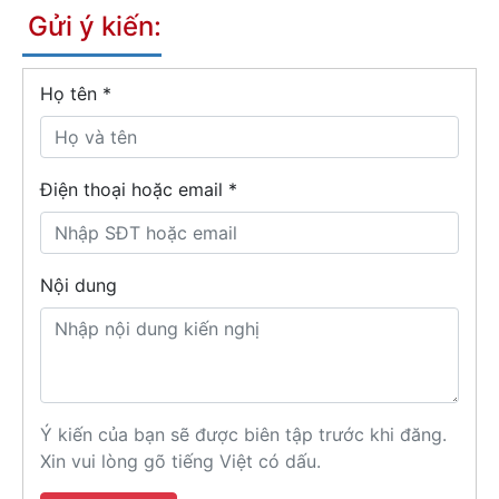
Gửi ý kiến:
Họ tên
*
Điện thoại hoặc email *
Nội dung
Ý kiến của bạn sẽ được biên tập trước khi đăng.
Xin vui lòng gõ tiếng Việt có dấu.