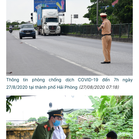
Thông tin phòng chống dịch COVID-19 đến 7h ngày
27/8/2020 tại thành phố Hải Phòng
(27/08/2020 07:18)