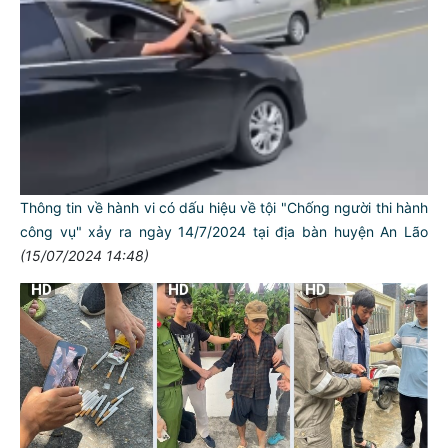
Thông tin về hành vi có dấu hiệu về tội "Chống người thi hành
công vụ" xảy ra ngày 14/7/2024 tại địa bàn huyện An Lão
(15/07/2024 14:48)