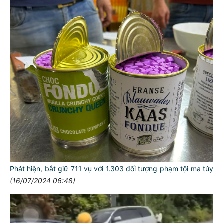
Phát hiện, bắt giữ 711 vụ với 1.303 đối tượng phạm tội ma túy
(16/07/2024 06:48)