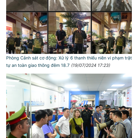
Phòng Cảnh sát cơ động: Xử lý 6 thanh thiếu niên vi phạm trật
tự an toàn giao thông đêm 18.7
(19/07/2024 17:23)