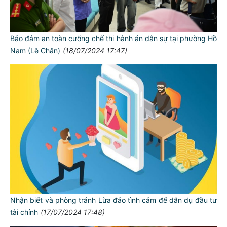
Bảo đảm an toàn cưỡng chế thi hành án dân sự tại phường Hồ
Nam (Lê Chân)
(18/07/2024 17:47)
Nhận biết và phòng tránh Lừa đảo tình cảm để dẫn dụ đầu tư
tài chính
(17/07/2024 17:48)