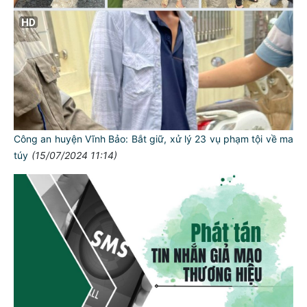
Công an huyện Vĩnh Bảo: Bắt giữ, xử lý 23 vụ phạm tội về ma
túy
(15/07/2024 11:14)